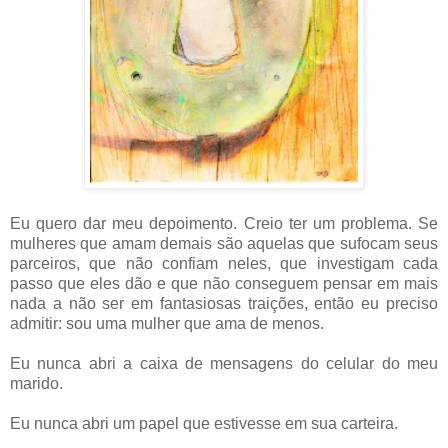
Eu quero dar meu depoimento. Creio ter um problema. Se
mulheres que amam demais são aquelas que sufocam seus
parceiros, que não confiam neles, que investigam cada
passo que eles dão e que não conseguem pensar em mais
nada a não ser em fantasiosas traições, então eu preciso
admitir: sou uma mulher que ama de menos.
Eu nunca abri a caixa de mensagens do celular do meu
marido.
Eu nunca abri um papel que estivesse em sua carteira.