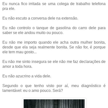
Eu nunca fico irritada se uma colega de trabalho telefona
pra ele.
Eu não escuto a conversa dele na extensão.
Eu não controlo o tanque de gasolina do carro dele para
saber se ele andou muito ou pouco.
Eu não me importo quando ele acha outra mulher bonita,
desde que ela seja realmente bonita. Se não for, é porque
ele tem mau gosto...
Eu não me sinto insegura se ele não me faz declarações de
amor a toda hora.
Eu não azucrino a vida dele.
Segundo o que tenho visto por aí, meu diagnóstico é
lamentável: eu o amo pouco. Será?