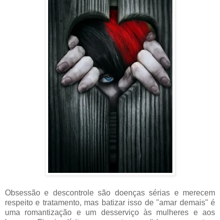
Obsessão e descontrole são doenças sérias e merecem
respeito e tratamento, mas batizar isso de "amar demais" é
uma romantização e um desserviço às mulheres e aos