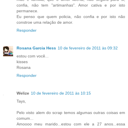
confia, não tem "artimanhas". Amor cativa e por isto
permanece.
Eu penso que quem policia, não confia e por isto não
constroe uma relação de amor.
Responder
Rosana Garcia Hess
10 de fevereiro de 2011 às 09:32
estou com você...
kisses
Rosana
Responder
Welize
10 de fevereiro de 2011 às 10:15
Tays,
Pelo visto alem do scrap temos algumas outras coisas em
comum...
Amoooo meu marido...estou com ele a 27 anos...essa