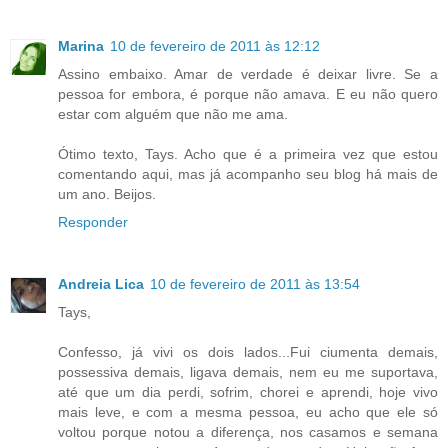
Marina
10 de fevereiro de 2011 às 12:12
Assino embaixo. Amar de verdade é deixar livre. Se a
pessoa for embora, é porque não amava. E eu não quero
estar com alguém que não me ama.
Ótimo texto, Tays. Acho que é a primeira vez que estou
comentando aqui, mas já acompanho seu blog há mais de
um ano. Beijos.
Responder
Andreia Lica
10 de fevereiro de 2011 às 13:54
Tays,
Confesso, já vivi os dois lados...Fui ciumenta demais,
possessiva demais, ligava demais, nem eu me suportava,
até que um dia perdi, sofrim, chorei e aprendi, hoje vivo
mais leve, e com a mesma pessoa, eu acho que ele só
voltou porque notou a diferença, nos casamos e semana