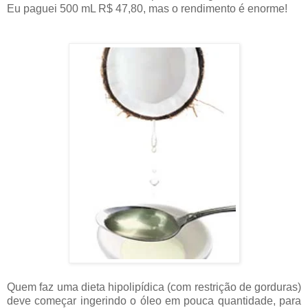
Eu paguei 500 mL R$ 47,80, mas o rendimento é enorme!
Quem faz uma dieta hipolipídica (com restrição de gorduras)
deve começar ingerindo o óleo em pouca quantidade, para