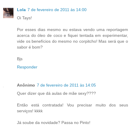
Lola
7 de fevereiro de 2011 às 14:00
Oi Tays!
Por esses dias mesmo eu estava vendo uma reportagem
acerca do óleo de coco e fiquei tentada em experimentar,
vide os benefícios do mesmo no corpitcho! Mas será que o
sabor é bom?
Bjs
Responder
Anônimo
7 de fevereiro de 2011 às 14:05
Quer dizer que dá aulas de mãe sexy????
Então está contratada! Vou precisar muito dos seus
serviços! kkkk
Já soube da novidade? Passa no Pinto!