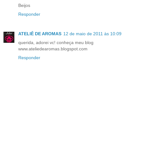
Beijos
Responder
ATELIÊ DE AROMAS
12 de maio de 2011 às 10:09
querida, adorei vc! conheça meu blog
www.ateliedearomas.blogspot.com
Responder