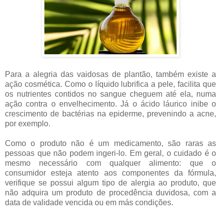
Para a alegria das vaidosas de plantão, também existe a
ação cosmética. Como o líquido lubrifica a pele, facilita que
os nutrientes contidos no sangue cheguem até ela, numa
ação contra o envelhecimento. Já o ácido láurico inibe o
crescimento de bactérias na epiderme, prevenindo a acne,
por exemplo.
Como o produto não é um medicamento, são raras as
pessoas que não podem ingeri-lo. Em geral, o cuidado é o
mesmo necessário com qualquer alimento: que o
consumidor esteja atento aos componentes da fórmula,
verifique se possui algum tipo de alergia ao produto, que
não adquira um produto de procedência duvidosa, com a
data de validade vencida ou em más condições.