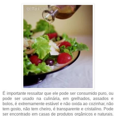
É importante ressaltar que ele pode ser consumido puro, ou
pode ser usado na culinária, em grelhados, assados e
bolos, é extremamente estável e não oxida ao cozinhar, não
tem gosto, não tem cheiro, é transparente e cristalino. Pode
ser encontrado em casas de produtos orgânicos e naturais.