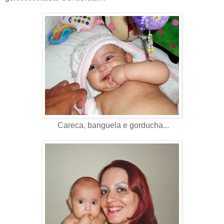
Careca, banguela e gorducha...