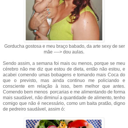
Gorducha gostosa e meu braço babado, da arte sexy de ser
mãe ----> dou aulas.
Sendo assim, a semana foi mais ou menos, porque se meu
cérebro não me diz que estou de dieta, então não estou, e
acabei comendo umas bobagens e tomando mais Coca do
que o previsto, mas ainda continuo me policiando e
consciente em relação à isso, bem melhor que antes.
Comendo bem menos porcarias e me alimentando de forma
mais saudável, não diminuí a quantidade de alimento, tenho
comigo que não é necessário, como um baita pratão, digno
de pedreiro saudável, assim ó: