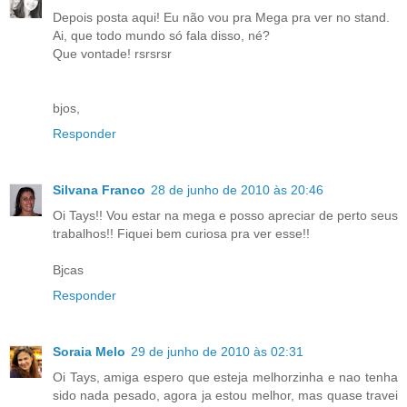
Depois posta aqui! Eu não vou pra Mega pra ver no stand.
Ai, que todo mundo só fala disso, né?
Que vontade! rsrsrsr
bjos,
Responder
Silvana Franco
28 de junho de 2010 às 20:46
Oi Tays!! Vou estar na mega e posso apreciar de perto seus
trabalhos!! Fiquei bem curiosa pra ver esse!!
Bjcas
Responder
Soraia Melo
29 de junho de 2010 às 02:31
Oi Tays, amiga espero que esteja melhorzinha e nao tenha
sido nada pesado, agora ja estou melhor, mas quase travei