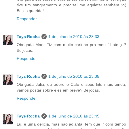
tive um sangramento e precisei me aquietar também ;o(
Beijos querida!
Responder
Tays Rocha
1 de julho de 2010 às 23:33
Obrigada Mari! Fiz com muito carinho pro meu filhote ;oP
Beijocas.
Responder
Tays Rocha
1 de julho de 2010 às 23:35
Obrigada Julia, eu adoro o Café e seus kits mais ainda,
vamos postar sobre eles em breve? Beijocas.
Responder
Tays Rocha
1 de julho de 2010 às 23:45
Lu, é uma delícia, mas não adianta, tem que ir com tempo