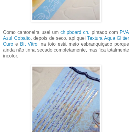
Como cantoneira usei um
chipboard cru
pintado com
PVA
Azul Cobalto
, depois de seco, apliquei
Textura Aqua Glitter
Ouro
e
Bit Vitro
, na foto está meio esbranquiçado porque
ainda não tinha secado completamente, mas fica totalmente
incolor.