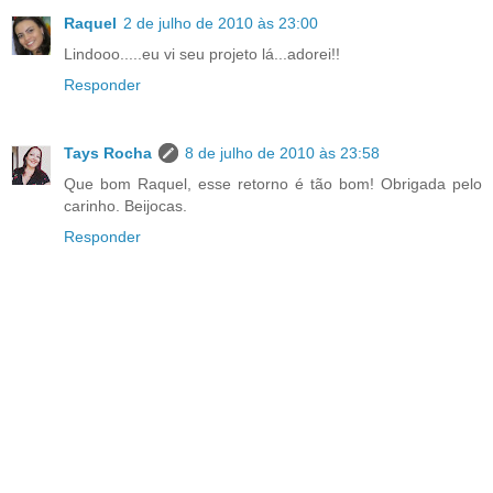
Raquel
2 de julho de 2010 às 23:00
Lindooo.....eu vi seu projeto lá...adorei!!
Responder
Tays Rocha
8 de julho de 2010 às 23:58
Que bom Raquel, esse retorno é tão bom! Obrigada pelo
carinho. Beijocas.
Responder