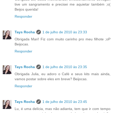
tive um sangramento e precisei me aquietar também ;o(
Beijos querida!
Responder
Tays Rocha
1 de julho de 2010 às 23:33
Obrigada Mari! Fiz com muito carinho pro meu filhote ;oP
Beijocas.
Responder
Tays Rocha
1 de julho de 2010 às 23:35
Obrigada Julia, eu adoro o Café e seus kits mais ainda,
vamos postar sobre eles em breve? Beijocas.
Responder
Tays Rocha
1 de julho de 2010 às 23:45
Lu, é uma delícia, mas não adianta, tem que ir com tempo