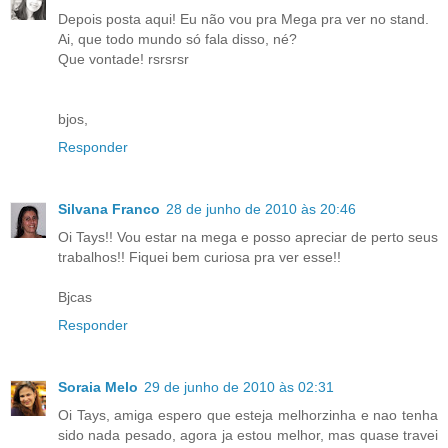
Depois posta aqui! Eu não vou pra Mega pra ver no stand.
Ai, que todo mundo só fala disso, né?
Que vontade! rsrsrsr
bjos,
Responder
Silvana Franco
28 de junho de 2010 às 20:46
Oi Tays!! Vou estar na mega e posso apreciar de perto seus
trabalhos!! Fiquei bem curiosa pra ver esse!!
Bjcas
Responder
Soraia Melo
29 de junho de 2010 às 02:31
Oi Tays, amiga espero que esteja melhorzinha e nao tenha
sido nada pesado, agora ja estou melhor, mas quase travei