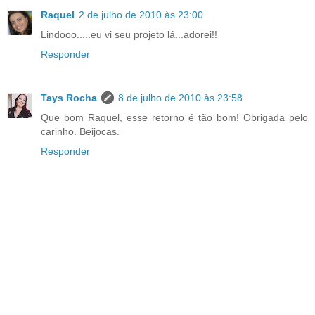
Raquel
2 de julho de 2010 às 23:00
Lindooo.....eu vi seu projeto lá...adorei!!
Responder
Tays Rocha
8 de julho de 2010 às 23:58
Que bom Raquel, esse retorno é tão bom! Obrigada pelo
carinho. Beijocas.
Responder