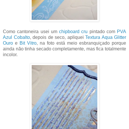
Como cantoneira usei um
chipboard cru
pintado com
PVA
Azul Cobalto
, depois de seco, apliquei
Textura Aqua Glitter
Ouro
e
Bit Vitro
, na foto está meio esbranquiçado porque
ainda não tinha secado completamente, mas fica totalmente
incolor.