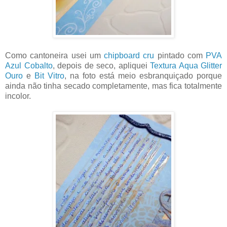
Como cantoneira usei um
chipboard cru
pintado com
PVA
Azul Cobalto
, depois de seco, apliquei
Textura Aqua Glitter
Ouro
e
Bit Vitro
, na foto está meio esbranquiçado porque
ainda não tinha secado completamente, mas fica totalmente
incolor.