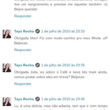
tive um sangramento e precisei me aquietar também ;o(
Beijos querida!
Responder
Tays Rocha
1 de julho de 2010 às 23:33
Obrigada Mari! Fiz com muito carinho pro meu filhote ;oP
Beijocas.
Responder
Tays Rocha
1 de julho de 2010 às 23:35
Obrigada Julia, eu adoro o Café e seus kits mais ainda,
vamos postar sobre eles em breve? Beijocas.
Responder
Tays Rocha
1 de julho de 2010 às 23:45
Lu, é uma delícia, mas não adianta, tem que ir com tempo