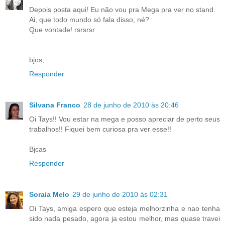
Depois posta aqui! Eu não vou pra Mega pra ver no stand.
Ai, que todo mundo só fala disso, né?
Que vontade! rsrsrsr
bjos,
Responder
Silvana Franco
28 de junho de 2010 às 20:46
Oi Tays!! Vou estar na mega e posso apreciar de perto seus
trabalhos!! Fiquei bem curiosa pra ver esse!!
Bjcas
Responder
Soraia Melo
29 de junho de 2010 às 02:31
Oi Tays, amiga espero que esteja melhorzinha e nao tenha
sido nada pesado, agora ja estou melhor, mas quase travei