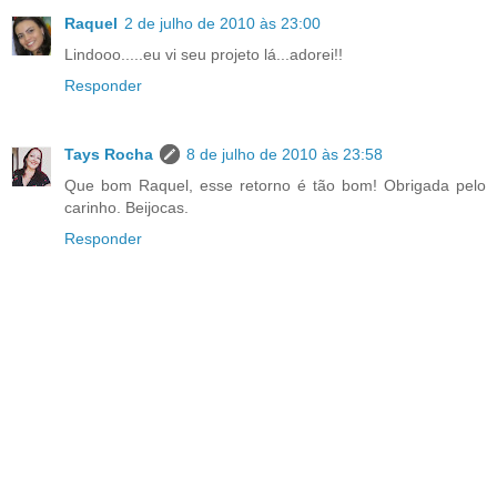
Raquel
2 de julho de 2010 às 23:00
Lindooo.....eu vi seu projeto lá...adorei!!
Responder
Tays Rocha
8 de julho de 2010 às 23:58
Que bom Raquel, esse retorno é tão bom! Obrigada pelo
carinho. Beijocas.
Responder