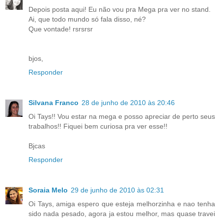
Depois posta aqui! Eu não vou pra Mega pra ver no stand.
Ai, que todo mundo só fala disso, né?
Que vontade! rsrsrsr
bjos,
Responder
Silvana Franco
28 de junho de 2010 às 20:46
Oi Tays!! Vou estar na mega e posso apreciar de perto seus
trabalhos!! Fiquei bem curiosa pra ver esse!!
Bjcas
Responder
Soraia Melo
29 de junho de 2010 às 02:31
Oi Tays, amiga espero que esteja melhorzinha e nao tenha
sido nada pesado, agora ja estou melhor, mas quase travei