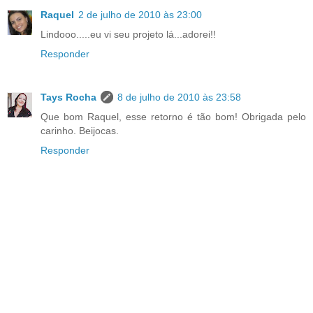
Raquel
2 de julho de 2010 às 23:00
Lindooo.....eu vi seu projeto lá...adorei!!
Responder
Tays Rocha
8 de julho de 2010 às 23:58
Que bom Raquel, esse retorno é tão bom! Obrigada pelo
carinho. Beijocas.
Responder