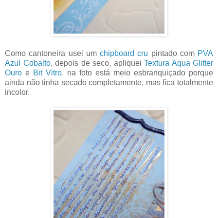
Como cantoneira usei um
chipboard cru
pintado com
PVA
Azul Cobalto
, depois de seco, apliquei
Textura Aqua Glitter
Ouro
e
Bit Vitro
, na foto está meio esbranquiçado porque
ainda não tinha secado completamente, mas fica totalmente
incolor.