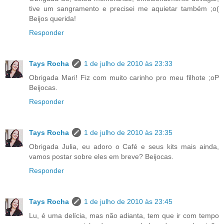
tive um sangramento e precisei me aquietar também ;o(
Beijos querida!
Responder
Tays Rocha
1 de julho de 2010 às 23:33
Obrigada Mari! Fiz com muito carinho pro meu filhote ;oP
Beijocas.
Responder
Tays Rocha
1 de julho de 2010 às 23:35
Obrigada Julia, eu adoro o Café e seus kits mais ainda,
vamos postar sobre eles em breve? Beijocas.
Responder
Tays Rocha
1 de julho de 2010 às 23:45
Lu, é uma delícia, mas não adianta, tem que ir com tempo