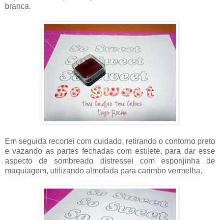
branca.
Em seguida recortei com cuidado, retirando o contorno preto
e vazando as partes fechadas com estilete, para dar esse
aspecto de sombreado distressei com esponjinha de
maquiagem, utilizando almofada para carimbo vermelha.