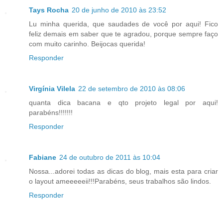
Tays Rocha
20 de junho de 2010 às 23:52
Lu minha querida, que saudades de você por aqui! Fico
feliz demais em saber que te agradou, porque sempre faço
com muito carinho. Beijocas querida!
Responder
Virgínia Vilela
22 de setembro de 2010 às 08:06
quanta dica bacana e qto projeto legal por aqui!
parabéns!!!!!!!
Responder
Fabiane
24 de outubro de 2011 às 10:04
Nossa...adorei todas as dicas do blog, mais esta para criar
o layout ameeeeeii!!!Parabéns, seus trabalhos são lindos.
Responder