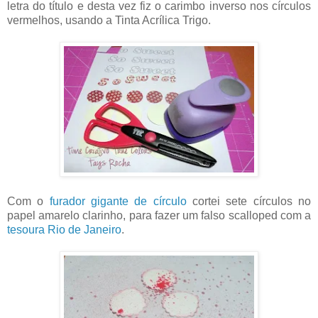
letra do título e desta vez fiz o carimbo inverso nos círculos
vermelhos, usando a Tinta Acrílica Trigo.
Com o
furador gigante de círculo
cortei sete círculos no
papel amarelo clarinho, para fazer um falso scalloped com a
tesoura Rio de Janeiro
.