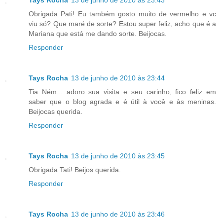
Obrigada Pati! Eu também gosto muito de vermelho e vc
viu só? Que maré de sorte? Estou super feliz, acho que é a
Mariana que está me dando sorte. Beijocas.
Responder
Tays Rocha
13 de junho de 2010 às 23:44
Tia Ném... adoro sua visita e seu carinho, fico feliz em
saber que o blog agrada e é útil à você e às meninas.
Beijocas querida.
Responder
Tays Rocha
13 de junho de 2010 às 23:45
Obrigada Tati! Beijos querida.
Responder
Tays Rocha
13 de junho de 2010 às 23:46