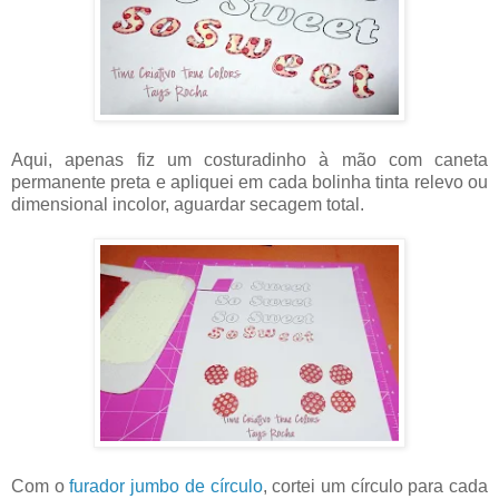
Aqui, apenas fiz um costuradinho à mão com caneta
permanente preta e apliquei em cada bolinha tinta relevo ou
dimensional incolor, aguardar secagem total.
Com o
furador jumbo de círculo
, cortei um círculo para cada