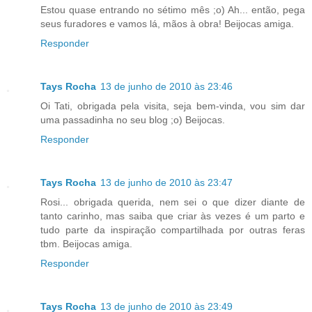
Estou quase entrando no sétimo mês ;o) Ah... então, pega
seus furadores e vamos lá, mãos à obra! Beijocas amiga.
Responder
Tays Rocha
13 de junho de 2010 às 23:46
Oi Tati, obrigada pela visita, seja bem-vinda, vou sim dar
uma passadinha no seu blog ;o) Beijocas.
Responder
Tays Rocha
13 de junho de 2010 às 23:47
Rosi... obrigada querida, nem sei o que dizer diante de
tanto carinho, mas saiba que criar às vezes é um parto e
tudo parte da inspiração compartilhada por outras feras
tbm. Beijocas amiga.
Responder
Tays Rocha
13 de junho de 2010 às 23:49