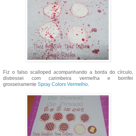
Fiz o falso scalloped acompanhando a borda do círculo,
distressei com carimbeira vermelha e borrifei
grosseiramente
Spray Colors Vermelho
.