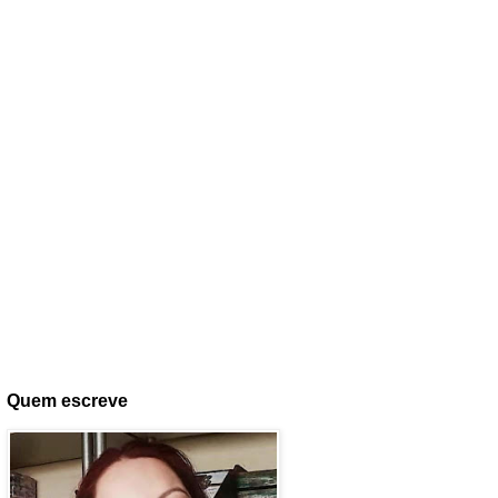
Quem escreve