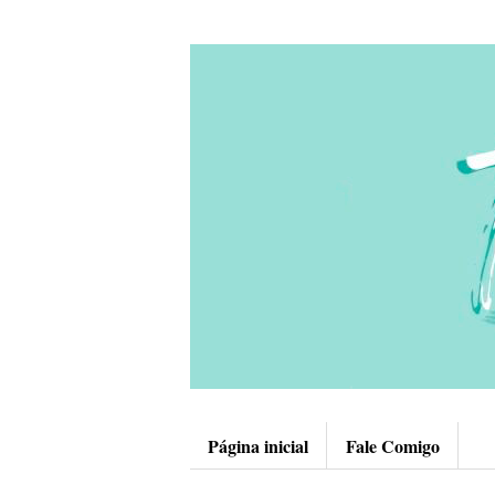
Página inicial
Fale Comigo