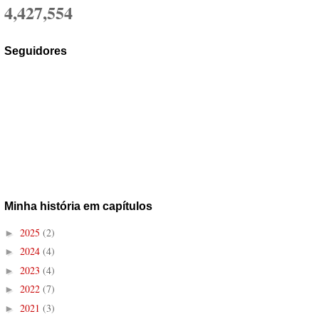
4,427,554
Seguidores
Minha história em capítulos
2025
(2)
►
2024
(4)
►
2023
(4)
►
2022
(7)
►
2021
(3)
►