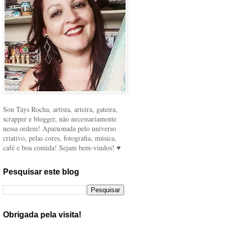
Sou Tays Rocha, artista, arteira, gateira,
scrapper e blogger, não necessariamente
nessa ordem! Apaixonada pelo universo
criativo, pelas cores, fotografia, música,
café e boa comida! Sejam bem-vindos! ♥
Pesquisar este blog
Obrigada pela visita!