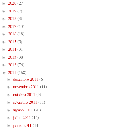
2020
(27)
►
2019
(7)
►
2018
(3)
►
2017
(13)
►
2016
(18)
►
2015
(5)
►
2014
(31)
►
2013
(38)
►
2012
(76)
►
2011
(168)
▼
dezembro 2011
(6)
►
novembro 2011
(11)
►
outubro 2011
(9)
►
setembro 2011
(11)
►
agosto 2011
(20)
►
julho 2011
(14)
►
junho 2011
(14)
►