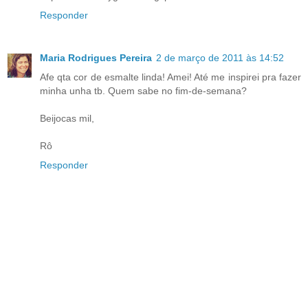
Responder
Maria Rodrigues Pereira
2 de março de 2011 às 14:52
Afe qta cor de esmalte linda! Amei! Até me inspirei pra fazer
minha unha tb. Quem sabe no fim-de-semana?
Beijocas mil,
Rô
Responder