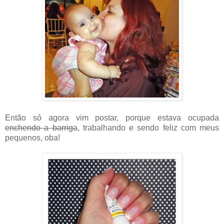
Então só agora vim postar, porque estava ocupada
enchendo a barriga
, trabalhando e sendo feliz com meus
pequenos, oba!