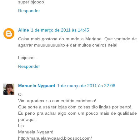
super bjoooo
Responder
Aline
1 de março de 2011 às 14:45
Coisa mais gostosa do mundo a Mariana. Que vontade de
agarrar muuuuuuuuuito e dar muitos cheiros nela!
beijocas.
Responder
Manuela Nygaard
1 de março de 2011 às 22:08
Oi
Vim agradecer o comentário carinhoso!
Que sorte a usa ter lojas com coisas tão lindas por perto!
Eu peno pra achar algo com um pouco mais de qualidade
por aqui!
bjs
Manuela Nygaard
http://manuelanygaard.blogspot.com/