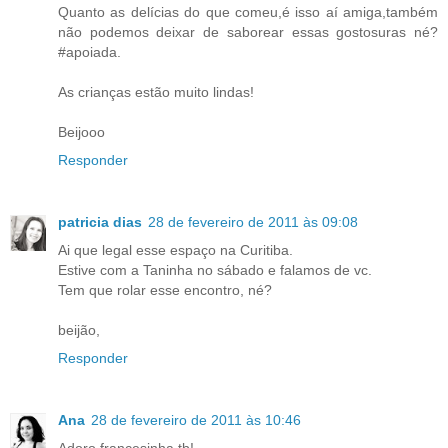
Quanto as delícias do que comeu,é isso aí amiga,também
não podemos deixar de saborear essas gostosuras né?
#apoiada.
As crianças estão muito lindas!
Beijooo
Responder
patricia dias
28 de fevereiro de 2011 às 09:08
Ai que legal esse espaço na Curitiba.
Estive com a Taninha no sábado e falamos de vc.
Tem que rolar esse encontro, né?
beijão,
Responder
Ana
28 de fevereiro de 2011 às 10:46
Adoro francesinha tb!