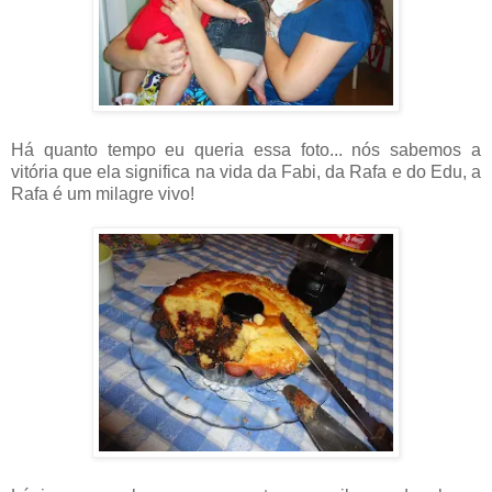
Há quanto tempo eu queria essa foto... nós sabemos a
vitória que ela significa na vida da Fabi, da Rafa e do Edu, a
Rafa é um milagre vivo!