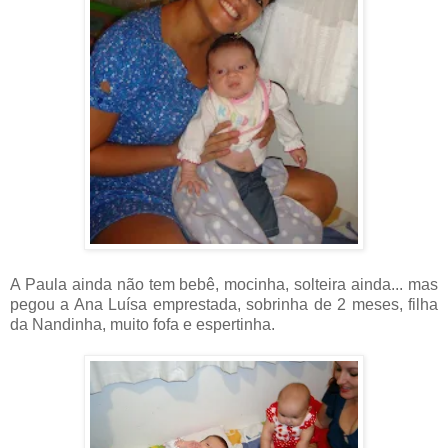
A Paula ainda não tem bebê, mocinha, solteira ainda... mas
pegou a Ana Luísa emprestada, sobrinha de 2 meses, filha
da Nandinha, muito fofa e espertinha.