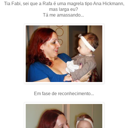
Tia Fabi, sei que a Rafa é uma magrela tipo Ana Hickmann,
mas larga eu?
Tá me amassando...
Em fase de reconhecimento...