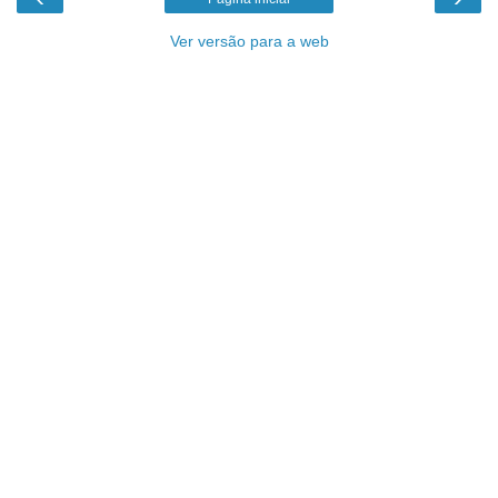
Ver versão para a web