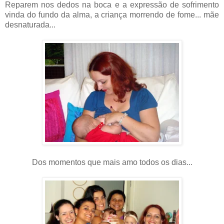
Reparem nos dedos na boca e a expressão de sofrimento
vinda do fundo da alma, a criança morrendo de fome... mãe
desnaturada...
Dos momentos que mais amo todos os dias...