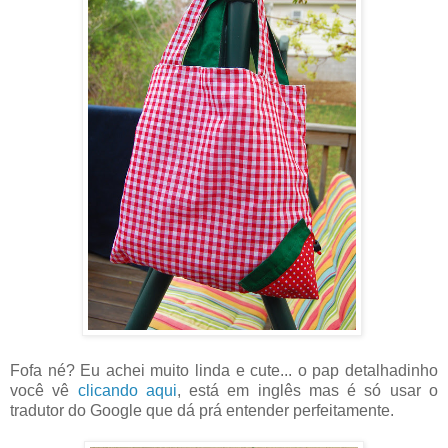
Fofa né? Eu achei muito linda e cute... o pap detalhadinho
você vê
clicando aqui
, está em inglês mas é só usar o
tradutor do Google que dá prá entender perfeitamente.