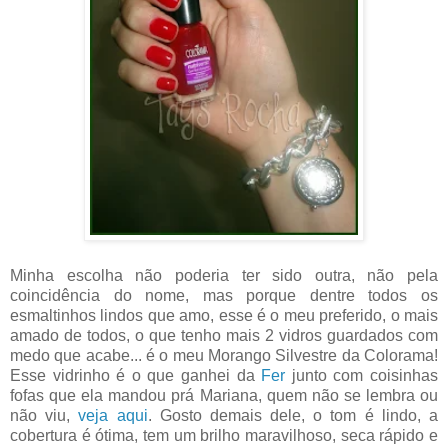
Minha escolha não poderia ter sido outra, não pela
coincidência do nome, mas porque dentre todos os
esmaltinhos lindos que amo, esse é o meu preferido, o mais
amado de todos, o que tenho mais 2 vidros guardados com
medo que acabe... é o meu Morango Silvestre da Colorama!
Esse vidrinho é o que ganhei da
Fer
junto com coisinhas
fofas que ela mandou prá Mariana, quem não se lembra ou
não viu,
veja aqui
. Gosto demais dele, o tom é lindo, a
cobertura é ótima, tem um brilho maravilhoso, seca rápido e