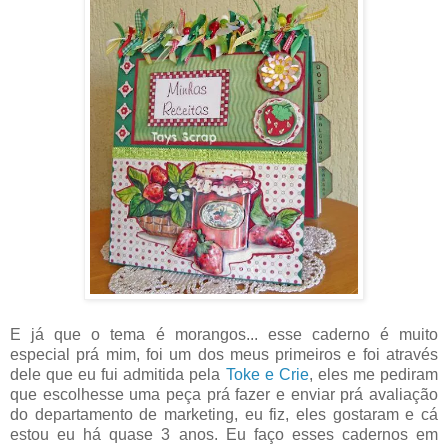
E já que o tema é morangos... esse caderno é muito
especial prá mim, foi um dos meus primeiros e foi através
dele que eu fui admitida pela
Toke e Crie
, eles me pediram
que escolhesse uma peça prá fazer e enviar prá avaliação
do departamento de marketing, eu fiz, eles gostaram e cá
estou eu há quase 3 anos. Eu faço esses cadernos em