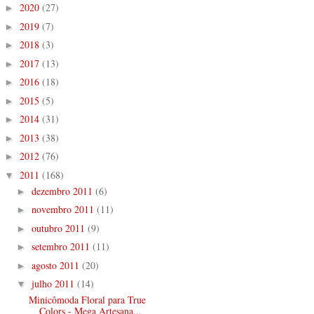
2020
(27)
►
2019
(7)
►
2018
(3)
►
2017
(13)
►
2016
(18)
►
2015
(5)
►
2014
(31)
►
2013
(38)
►
2012
(76)
►
2011
(168)
▼
dezembro 2011
(6)
►
novembro 2011
(11)
►
outubro 2011
(9)
►
setembro 2011
(11)
►
agosto 2011
(20)
►
julho 2011
(14)
▼
Minicômoda Floral para True
Colors - Mega Artesana...