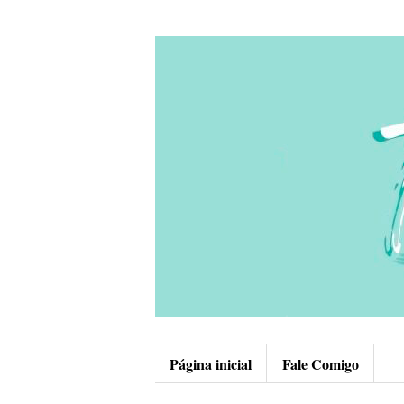
Página inicial
Fale Comigo