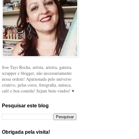
Sou Tays Rocha, artista, arteira, gateira,
scrapper e blogger, não necessariamente
nessa ordem! Apaixonada pelo universo
criativo, pelas cores, fotografia, música,
café e boa comida! Sejam bem-vindos! ♥
Pesquisar este blog
Obrigada pela visita!