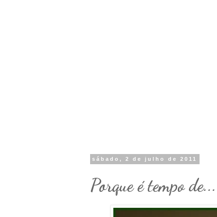
sábado, 2 de julho de 2011
Porque é tempo de..