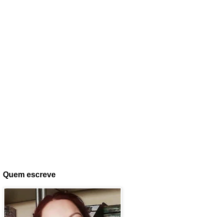
Quem escreve