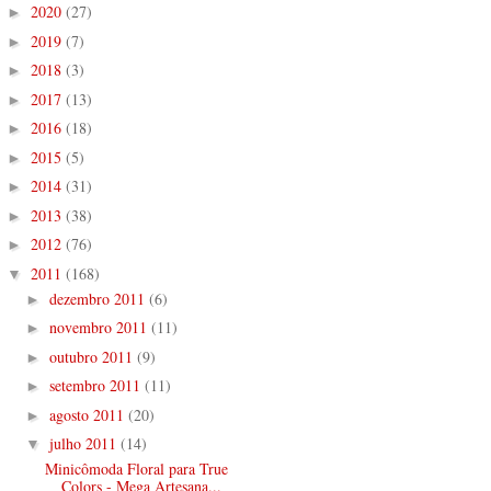
2020
(27)
►
2019
(7)
►
2018
(3)
►
2017
(13)
►
2016
(18)
►
2015
(5)
►
2014
(31)
►
2013
(38)
►
2012
(76)
►
2011
(168)
▼
dezembro 2011
(6)
►
novembro 2011
(11)
►
outubro 2011
(9)
►
setembro 2011
(11)
►
agosto 2011
(20)
►
julho 2011
(14)
▼
Minicômoda Floral para True
Colors - Mega Artesana...