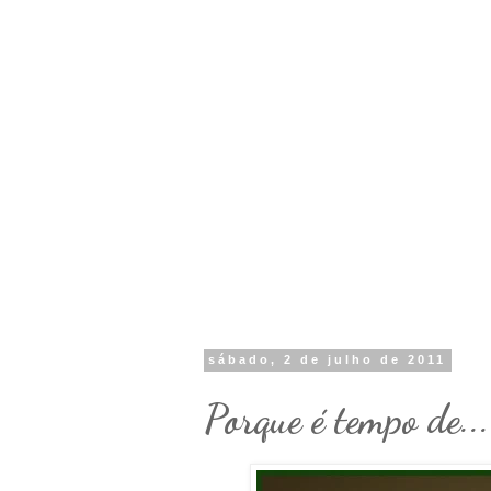
sábado, 2 de julho de 2011
Porque é tempo de..