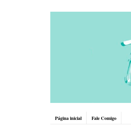
Página inicial
Fale Comigo