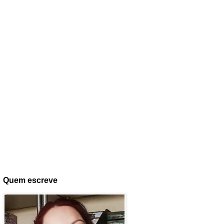
Quem escreve