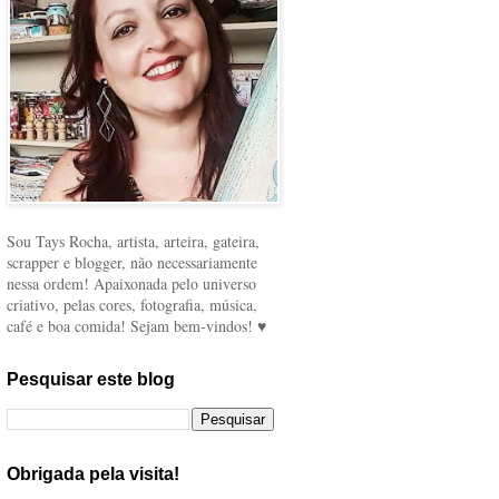
Sou Tays Rocha, artista, arteira, gateira,
scrapper e blogger, não necessariamente
nessa ordem! Apaixonada pelo universo
criativo, pelas cores, fotografia, música,
café e boa comida! Sejam bem-vindos! ♥
Pesquisar este blog
Obrigada pela visita!