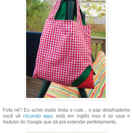
Fofa né? Eu achei muito linda e cute... o pap detalhadinho
você vê
clicando aqui
, está em inglês mas é só usar o
tradutor do Google que dá prá entender perfeitamente.