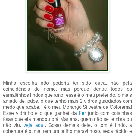
Minha escolha não poderia ter sido outra, não pela
coincidência do nome, mas porque dentre todos os
esmaltinhos lindos que amo, esse é o meu preferido, o mais
amado de todos, o que tenho mais 2 vidros guardados com
medo que acabe... é o meu Morango Silvestre da Colorama!
Esse vidrinho é o que ganhei da
Fer
junto com coisinhas
fofas que ela mandou prá Mariana, quem não se lembra ou
não viu,
veja aqui
. Gosto demais dele, o tom é lindo, a
cobertura é ótima, tem um brilho maravilhoso, seca rápido e