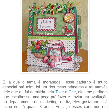
E já que o tema é morangos... esse caderno é muito
especial prá mim, foi um dos meus primeiros e foi através
dele que eu fui admitida pela
Toke e Crie
, eles me pediram
que escolhesse uma peça prá fazer e enviar prá avaliação
do departamento de marketing, eu fiz, eles gostaram e cá
estou eu há quase 3 anos. Eu faço esses cadernos em