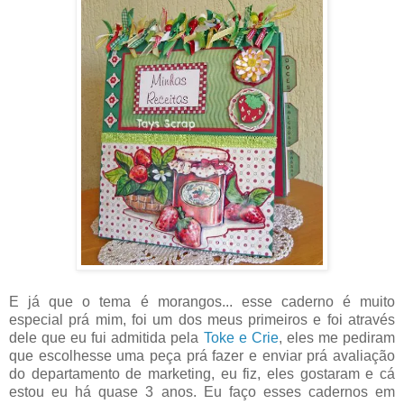
E já que o tema é morangos... esse caderno é muito
especial prá mim, foi um dos meus primeiros e foi através
dele que eu fui admitida pela
Toke e Crie
, eles me pediram
que escolhesse uma peça prá fazer e enviar prá avaliação
do departamento de marketing, eu fiz, eles gostaram e cá
estou eu há quase 3 anos. Eu faço esses cadernos em