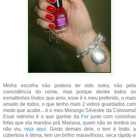
Minha escolha não poderia ter sido outra, não pela
coincidência do nome, mas porque dentre todos os
esmaltinhos lindos que amo, esse é o meu preferido, o mais
amado de todos, o que tenho mais 2 vidros guardados com
medo que acabe... é o meu Morango Silvestre da Colorama!
Esse vidrinho é o que ganhei da
Fer
junto com coisinhas
fofas que ela mandou prá Mariana, quem não se lembra ou
não viu,
veja aqui
. Gosto demais dele, o tom é lindo, a
cobertura é ótima, tem um brilho maravilhoso, seca rápido e