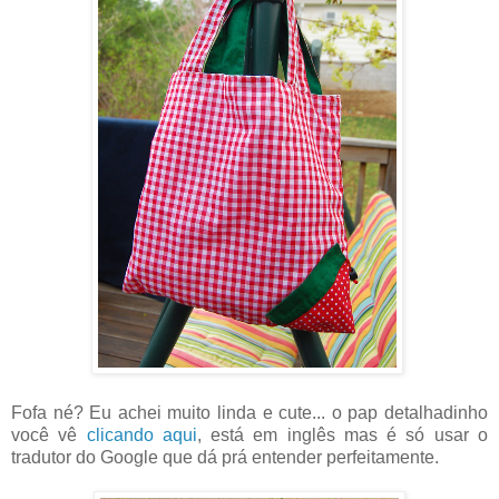
Fofa né? Eu achei muito linda e cute... o pap detalhadinho
você vê
clicando aqui
, está em inglês mas é só usar o
tradutor do Google que dá prá entender perfeitamente.