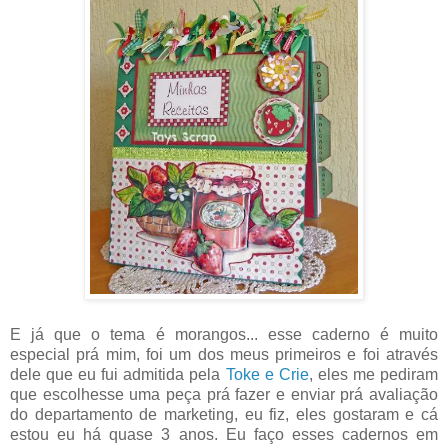
E já que o tema é morangos... esse caderno é muito
especial prá mim, foi um dos meus primeiros e foi através
dele que eu fui admitida pela
Toke e Crie
, eles me pediram
que escolhesse uma peça prá fazer e enviar prá avaliação
do departamento de marketing, eu fiz, eles gostaram e cá
estou eu há quase 3 anos. Eu faço esses cadernos em