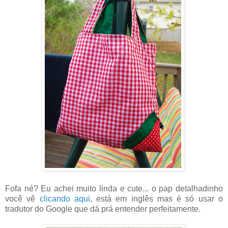
Fofa né? Eu achei muito linda e cute... o pap detalhadinho
você vê
clicando aqui
, está em inglês mas é só usar o
tradutor do Google que dá prá entender perfeitamente.