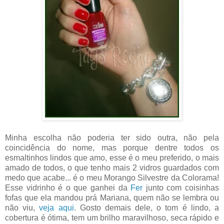
Minha escolha não poderia ter sido outra, não pela
coincidência do nome, mas porque dentre todos os
esmaltinhos lindos que amo, esse é o meu preferido, o mais
amado de todos, o que tenho mais 2 vidros guardados com
medo que acabe... é o meu Morango Silvestre da Colorama!
Esse vidrinho é o que ganhei da
Fer
junto com coisinhas
fofas que ela mandou prá Mariana, quem não se lembra ou
não viu,
veja aqui
. Gosto demais dele, o tom é lindo, a
cobertura é ótima, tem um brilho maravilhoso, seca rápido e