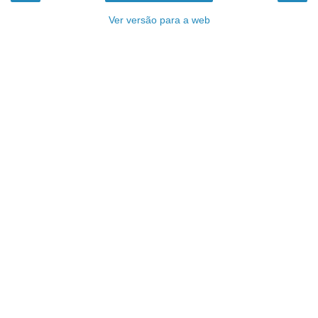
Ver versão para a web