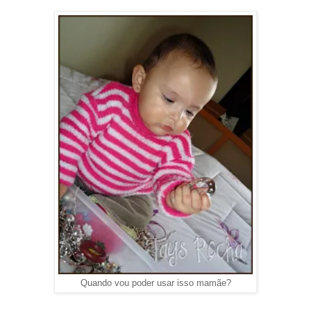
Quando vou poder usar isso mamãe?