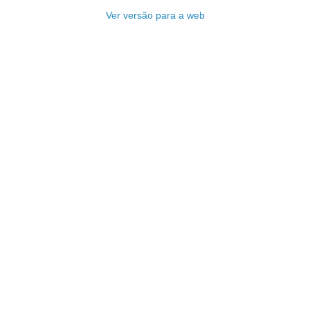
Ver versão para a web