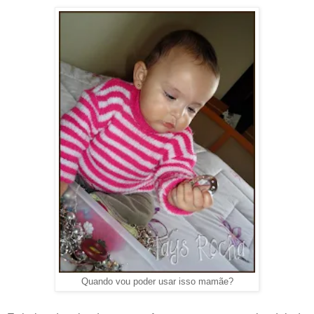
Quando vou poder usar isso mamãe?