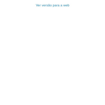
Ver versão para a web