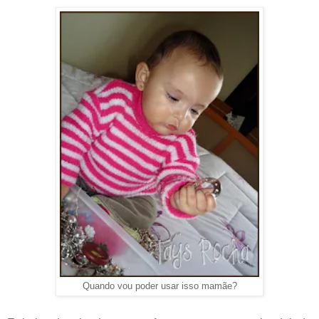
Quando vou poder usar isso mamãe?