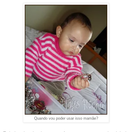
Quando vou poder usar isso mamãe?