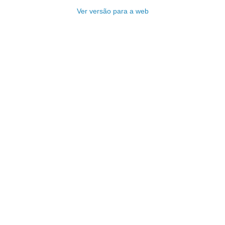
Ver versão para a web