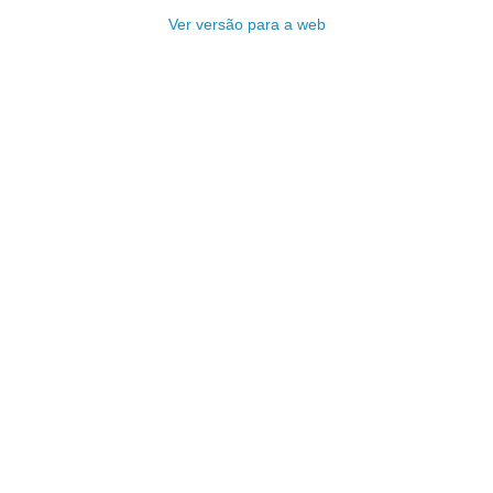
Ver versão para a web