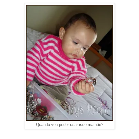
Quando vou poder usar isso mamãe?