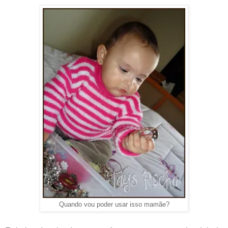
Quando vou poder usar isso mamãe?