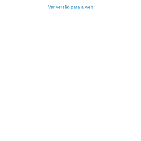
Ver versão para a web