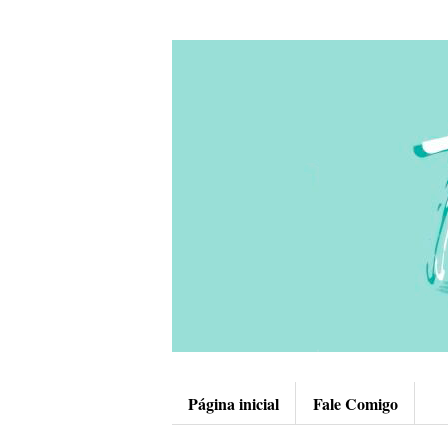
Página inicial
Fale Comigo