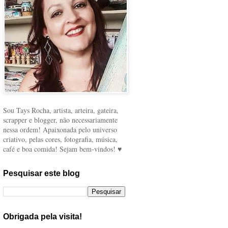
Sou Tays Rocha, artista, arteira, gateira,
scrapper e blogger, não necessariamente
nessa ordem! Apaixonada pelo universo
criativo, pelas cores, fotografia, música,
café e boa comida! Sejam bem-vindos! ♥
Pesquisar este blog
Obrigada pela visita!