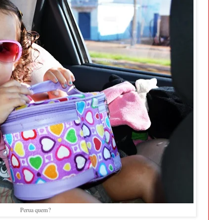
Perua quem?