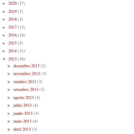
2020
(27)
►
2019
(7)
►
2018
(3)
►
2017
(13)
►
2016
(18)
►
2015
(5)
►
2014
(31)
►
2013
(38)
▼
dezembro 2013
(2)
►
novembro 2013
(3)
►
outubro 2013
(3)
►
setembro 2013
(3)
►
agosto 2013
(4)
►
julho 2013
(4)
►
junho 2013
(3)
►
maio 2013
(4)
►
abril 2013
(3)
►