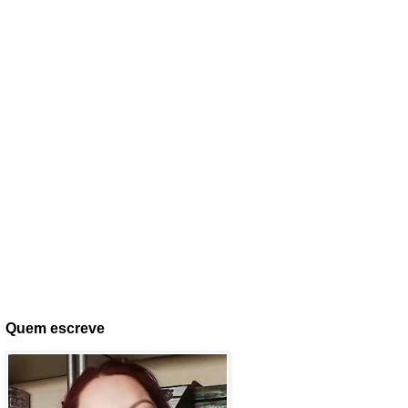
Quem escreve