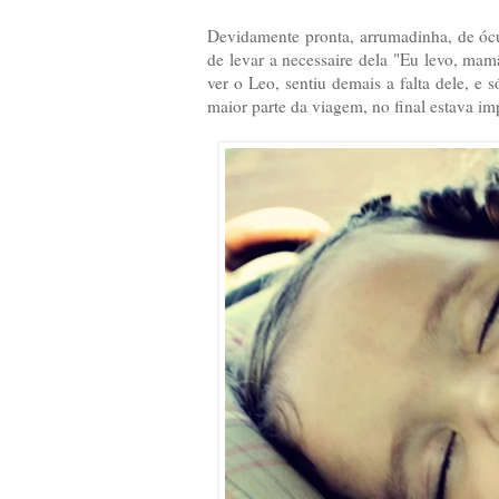
Devidamente pronta, arrumadinha, de ócul
de levar a necessaire dela "Eu levo, mam
ver o Leo, sentiu demais a falta dele, e
maior parte da viagem, no final estava im