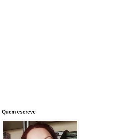
Quem escreve