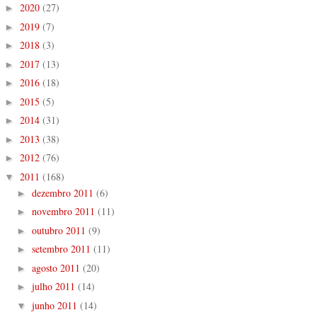
2020
(27)
►
2019
(7)
►
2018
(3)
►
2017
(13)
►
2016
(18)
►
2015
(5)
►
2014
(31)
►
2013
(38)
►
2012
(76)
►
2011
(168)
▼
dezembro 2011
(6)
►
novembro 2011
(11)
►
outubro 2011
(9)
►
setembro 2011
(11)
►
agosto 2011
(20)
►
julho 2011
(14)
►
junho 2011
(14)
▼