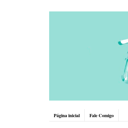
Página inicial
Fale Comigo