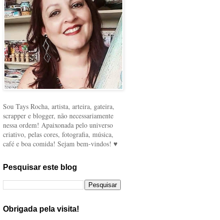
Sou Tays Rocha, artista, arteira, gateira,
scrapper e blogger, não necessariamente
nessa ordem! Apaixonada pelo universo
criativo, pelas cores, fotografia, música,
café e boa comida! Sejam bem-vindos! ♥
Pesquisar este blog
Obrigada pela visita!