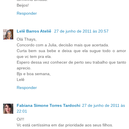
Beijos!
Responder
Lelê Barros Ateliê
27 de junho de 2011 às 20:57
Olá Thays,
Concordo com a Julia, decisão mais que acertada.
Curta bem sua bebe e deixa que ela sugue todo o amor
que vc tem pra ela.
Espero dessa vez conhecer de perto seu trabalho que tanto
aprecio.
Bjs e boa semana,
Lelê
Responder
Fabiana Simone Torres Tardochi
27 de junho de 2011 às
22:01
Oi!!!
Vc está certíssima em dar prioridade aos seus filhos.