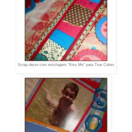
Scrap decor com reciclagem "Kiss Me" para True Colors