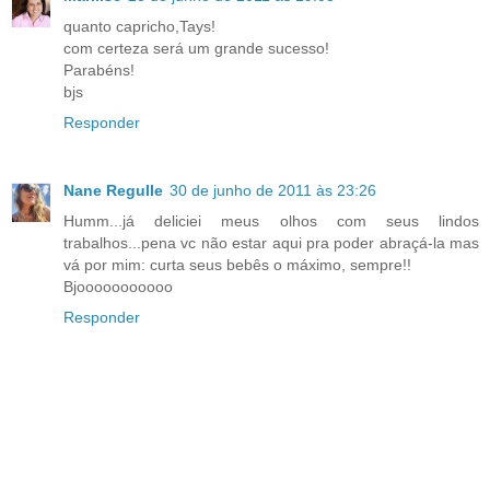
quanto capricho,Tays!
com certeza será um grande sucesso!
Parabéns!
bjs
Responder
Nane Regulle
30 de junho de 2011 às 23:26
Humm...já deliciei meus olhos com seus lindos
trabalhos...pena vc não estar aqui pra poder abraçá-la mas
vá por mim: curta seus bebês o máximo, sempre!!
Bjooooooooooo
Responder