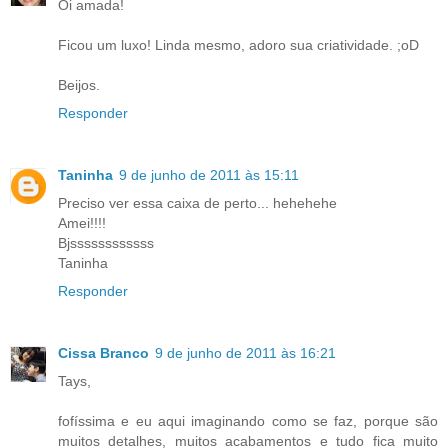
Oi amada!
Ficou um luxo! Linda mesmo, adoro sua criatividade. ;oD
Beijos.
Responder
Taninha
9 de junho de 2011 às 15:11
Preciso ver essa caixa de perto... hehehehe
Amei!!!!
Bjssssssssssss
Taninha
Responder
Cissa Branco
9 de junho de 2011 às 16:21
Tays,
fofíssima e eu aqui imaginando como se faz, porque são
muitos detalhes, muitos acabamentos e tudo fica muito