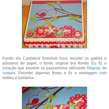
Fundo em Cardstock Bolinhas Azul, recortei os galhos e
pássaros do papel, o fundo original era florido. Eu fiz o
coração que envolve os passarinhos utilizando
Réguas de
costura
. Recortei algumas flores e fiz a montagem com
botões e bailarina.