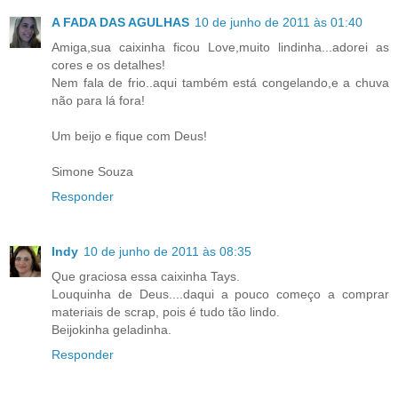
A FADA DAS AGULHAS
10 de junho de 2011 às 01:40
Amiga,sua caixinha ficou Love,muito lindinha...adorei as
cores e os detalhes!
Nem fala de frio..aqui também está congelando,e a chuva
não para lá fora!
Um beijo e fique com Deus!
Simone Souza
Responder
Indy
10 de junho de 2011 às 08:35
Que graciosa essa caixinha Tays.
Louquinha de Deus....daqui a pouco começo a comprar
materiais de scrap, pois é tudo tão lindo.
Beijokinha geladinha.
Responder