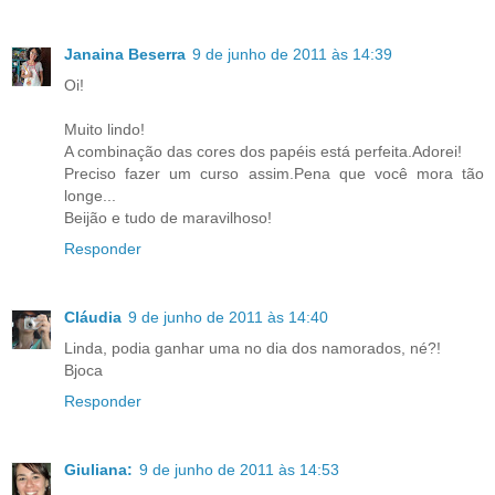
Janaina Beserra
9 de junho de 2011 às 14:39
Oi!
Muito lindo!
A combinação das cores dos papéis está perfeita.Adorei!
Preciso fazer um curso assim.Pena que você mora tão
longe...
Beijão e tudo de maravilhoso!
Responder
Cláudia
9 de junho de 2011 às 14:40
Linda, podia ganhar uma no dia dos namorados, né?!
Bjoca
Responder
Giuliana:
9 de junho de 2011 às 14:53