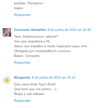
perfeito. Parabéns!
beijos
Responder
Consuelo Vermelho
9 de junho de 2011 às 18:34
Tays, lindoooooooo, adorei!!!
Sou sua seguidora e fã...
Adoro seu trabalho é muito inspirador para mim...
Obrigada por compartilha-lo conosco.
Beijos, Consuelo.
Responder
Margarida
9 de junho de 2011 às 19:13
Que caixa linda Tays! Amei!
Que bom que me achou. ;-)
Beijos e até sábado
Responder