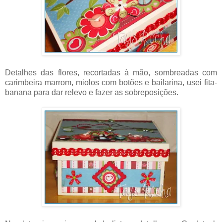
Detalhes das flores, recortadas à mão, sombreadas com
carimbeira marrom, miolos com botões e bailarina, usei fita-
banana para dar relevo e fazer as sobreposições.