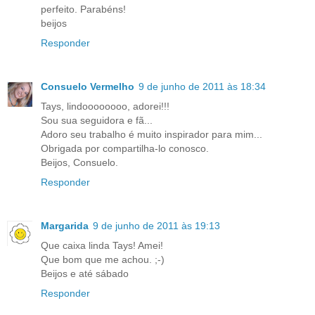
perfeito. Parabéns!
beijos
Responder
Consuelo Vermelho
9 de junho de 2011 às 18:34
Tays, lindoooooooo, adorei!!!
Sou sua seguidora e fã...
Adoro seu trabalho é muito inspirador para mim...
Obrigada por compartilha-lo conosco.
Beijos, Consuelo.
Responder
Margarida
9 de junho de 2011 às 19:13
Que caixa linda Tays! Amei!
Que bom que me achou. ;-)
Beijos e até sábado
Responder