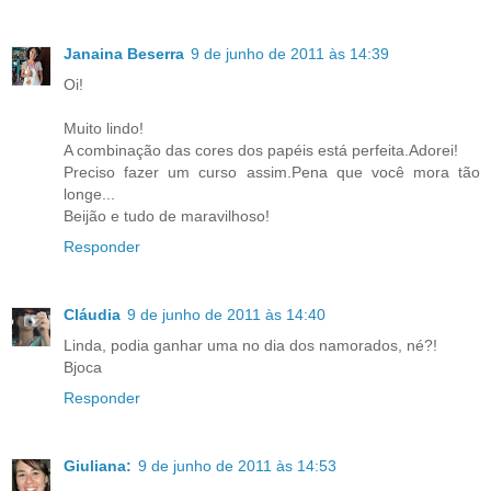
Janaina Beserra
9 de junho de 2011 às 14:39
Oi!
Muito lindo!
A combinação das cores dos papéis está perfeita.Adorei!
Preciso fazer um curso assim.Pena que você mora tão
longe...
Beijão e tudo de maravilhoso!
Responder
Cláudia
9 de junho de 2011 às 14:40
Linda, podia ganhar uma no dia dos namorados, né?!
Bjoca
Responder
Giuliana:
9 de junho de 2011 às 14:53