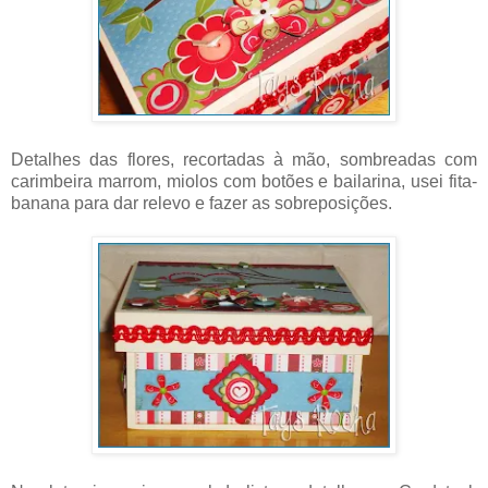
Detalhes das flores, recortadas à mão, sombreadas com
carimbeira marrom, miolos com botões e bailarina, usei fita-
banana para dar relevo e fazer as sobreposições.