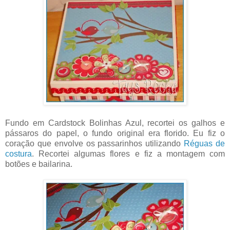
Fundo em Cardstock Bolinhas Azul, recortei os galhos e
pássaros do papel, o fundo original era florido. Eu fiz o
coração que envolve os passarinhos utilizando
Réguas de
costura
. Recortei algumas flores e fiz a montagem com
botões e bailarina.