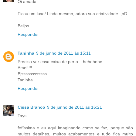
Oi amada!
Ficou um luxo! Linda mesmo, adoro sua criatividade. ;oD
Beijos.
Responder
Taninha
9 de junho de 2011 às 15:11
Preciso ver essa caixa de perto... hehehehe
Amei!!!!
Bjssssssssssss
Taninha
Responder
Cissa Branco
9 de junho de 2011 às 16:21
Tays,
fofíssima e eu aqui imaginando como se faz, porque são
muitos detalhes, muitos acabamentos e tudo fica muito