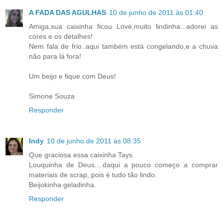
A FADA DAS AGULHAS
10 de junho de 2011 às 01:40
Amiga,sua caixinha ficou Love,muito lindinha...adorei as
cores e os detalhes!
Nem fala de frio..aqui também está congelando,e a chuva
não para lá fora!
Um beijo e fique com Deus!
Simone Souza
Responder
Indy
10 de junho de 2011 às 08:35
Que graciosa essa caixinha Tays.
Louquinha de Deus....daqui a pouco começo a comprar
materiais de scrap, pois é tudo tão lindo.
Beijokinha geladinha.
Responder