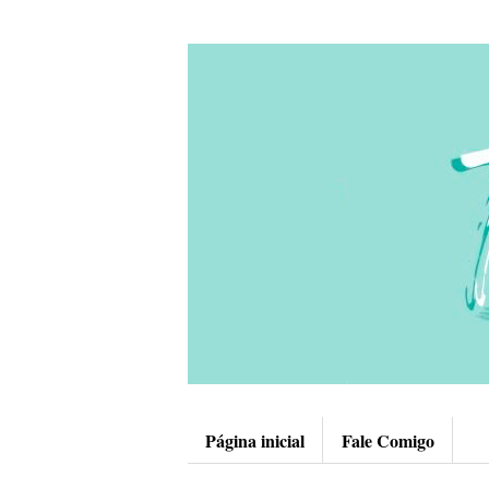
Página inicial
Fale Comigo