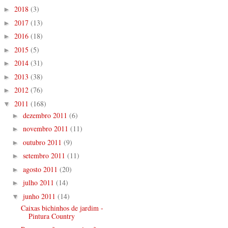
2018
(3)
►
2017
(13)
►
2016
(18)
►
2015
(5)
►
2014
(31)
►
2013
(38)
►
2012
(76)
►
2011
(168)
▼
dezembro 2011
(6)
►
novembro 2011
(11)
►
outubro 2011
(9)
►
setembro 2011
(11)
►
agosto 2011
(20)
►
julho 2011
(14)
►
junho 2011
(14)
▼
Caixas bichinhos de jardim -
Pintura Country