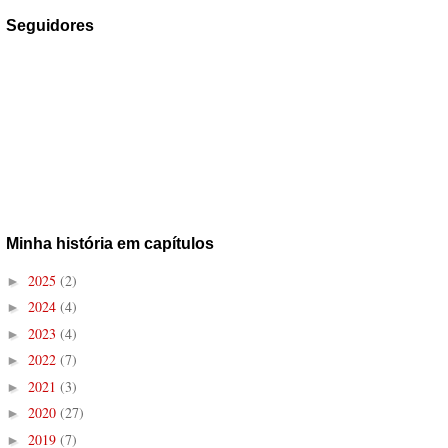
Seguidores
Minha história em capítulos
2025
(2)
►
2024
(4)
►
2023
(4)
►
2022
(7)
►
2021
(3)
►
2020
(27)
►
2019
(7)
►