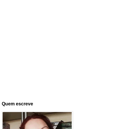
Quem escreve