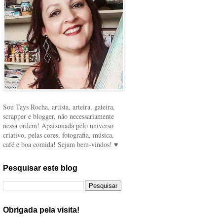
Sou Tays Rocha, artista, arteira, gateira,
scrapper e blogger, não necessariamente
nessa ordem! Apaixonada pelo universo
criativo, pelas cores, fotografia, música,
café e boa comida! Sejam bem-vindos! ♥
Pesquisar este blog
Obrigada pela visita!