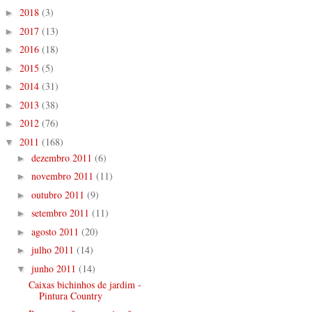
2018
(3)
►
2017
(13)
►
2016
(18)
►
2015
(5)
►
2014
(31)
►
2013
(38)
►
2012
(76)
►
2011
(168)
▼
dezembro 2011
(6)
►
novembro 2011
(11)
►
outubro 2011
(9)
►
setembro 2011
(11)
►
agosto 2011
(20)
►
julho 2011
(14)
►
junho 2011
(14)
▼
Caixas bichinhos de jardim -
Pintura Country