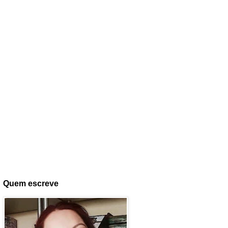
Quem escreve