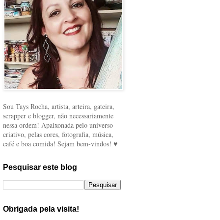
Sou Tays Rocha, artista, arteira, gateira,
scrapper e blogger, não necessariamente
nessa ordem! Apaixonada pelo universo
criativo, pelas cores, fotografia, música,
café e boa comida! Sejam bem-vindos! ♥
Pesquisar este blog
Obrigada pela visita!