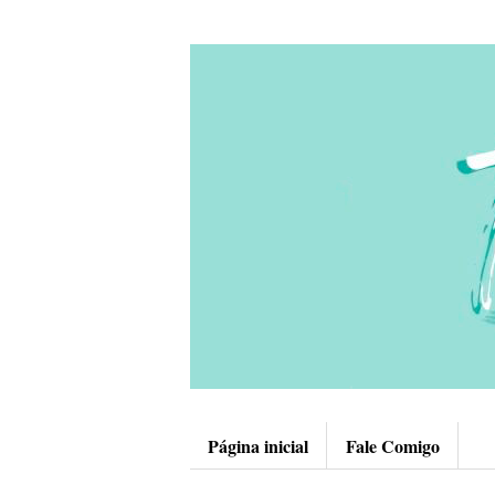
Página inicial
Fale Comigo