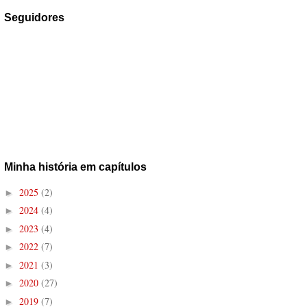
Seguidores
Minha história em capítulos
2025
(2)
►
2024
(4)
►
2023
(4)
►
2022
(7)
►
2021
(3)
►
2020
(27)
►
2019
(7)
►