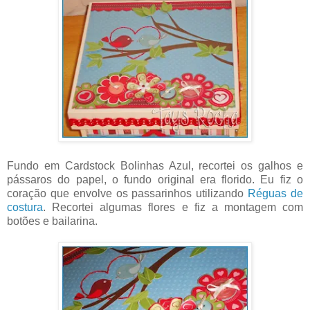
Fundo em Cardstock Bolinhas Azul, recortei os galhos e
pássaros do papel, o fundo original era florido. Eu fiz o
coração que envolve os passarinhos utilizando
Réguas de
costura
. Recortei algumas flores e fiz a montagem com
botões e bailarina.