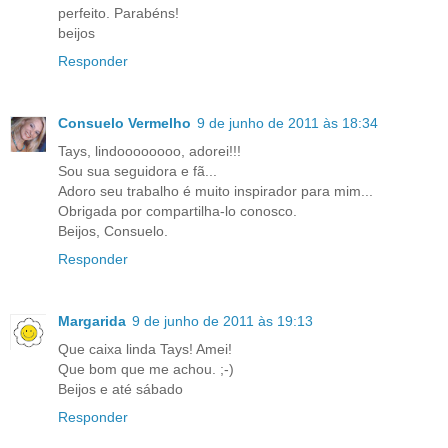
perfeito. Parabéns!
beijos
Responder
Consuelo Vermelho
9 de junho de 2011 às 18:34
Tays, lindoooooooo, adorei!!!
Sou sua seguidora e fã...
Adoro seu trabalho é muito inspirador para mim...
Obrigada por compartilha-lo conosco.
Beijos, Consuelo.
Responder
Margarida
9 de junho de 2011 às 19:13
Que caixa linda Tays! Amei!
Que bom que me achou. ;-)
Beijos e até sábado
Responder