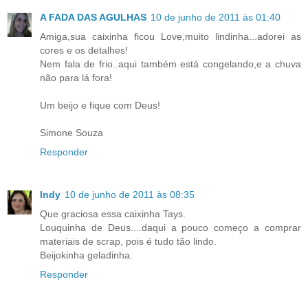
A FADA DAS AGULHAS
10 de junho de 2011 às 01:40
Amiga,sua caixinha ficou Love,muito lindinha...adorei as
cores e os detalhes!
Nem fala de frio..aqui também está congelando,e a chuva
não para lá fora!
Um beijo e fique com Deus!
Simone Souza
Responder
Indy
10 de junho de 2011 às 08:35
Que graciosa essa caixinha Tays.
Louquinha de Deus....daqui a pouco começo a comprar
materiais de scrap, pois é tudo tão lindo.
Beijokinha geladinha.
Responder