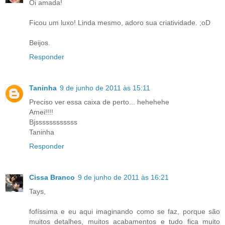
Oi amada!
Ficou um luxo! Linda mesmo, adoro sua criatividade. ;oD
Beijos.
Responder
Taninha
9 de junho de 2011 às 15:11
Preciso ver essa caixa de perto... hehehehe
Amei!!!!
Bjssssssssssss
Taninha
Responder
Cissa Branco
9 de junho de 2011 às 16:21
Tays,
fofíssima e eu aqui imaginando como se faz, porque são
muitos detalhes, muitos acabamentos e tudo fica muito