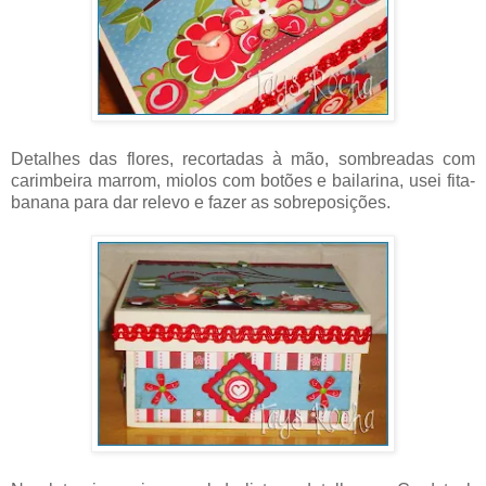
Detalhes das flores, recortadas à mão, sombreadas com
carimbeira marrom, miolos com botões e bailarina, usei fita-
banana para dar relevo e fazer as sobreposições.