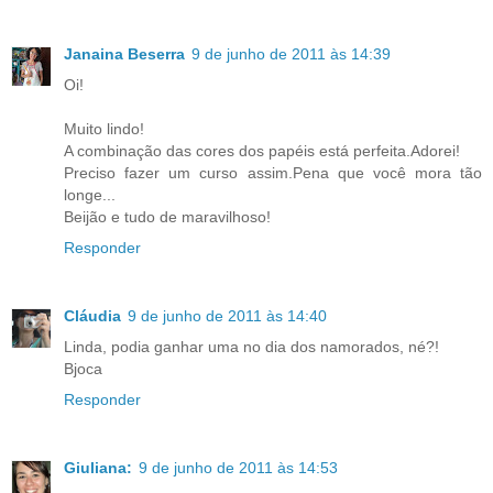
Janaina Beserra
9 de junho de 2011 às 14:39
Oi!
Muito lindo!
A combinação das cores dos papéis está perfeita.Adorei!
Preciso fazer um curso assim.Pena que você mora tão
longe...
Beijão e tudo de maravilhoso!
Responder
Cláudia
9 de junho de 2011 às 14:40
Linda, podia ganhar uma no dia dos namorados, né?!
Bjoca
Responder
Giuliana:
9 de junho de 2011 às 14:53