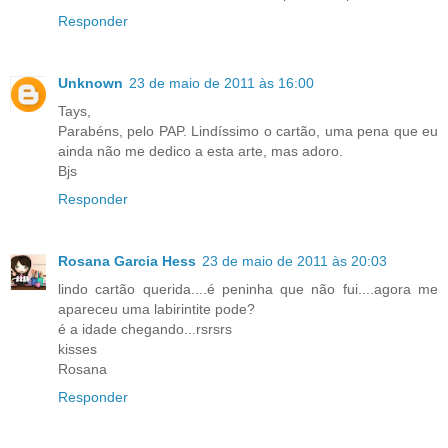
Responder
Unknown
23 de maio de 2011 às 16:00
Tays,
Parabéns, pelo PAP. Lindíssimo o cartão, uma pena que eu
ainda não me dedico a esta arte, mas adoro.
Bjs
Responder
Rosana Garcia Hess
23 de maio de 2011 às 20:03
lindo cartão querida....é peninha que não fui....agora me
apareceu uma labirintite pode?
é a idade chegando...rsrsrs
kisses
Rosana
Responder