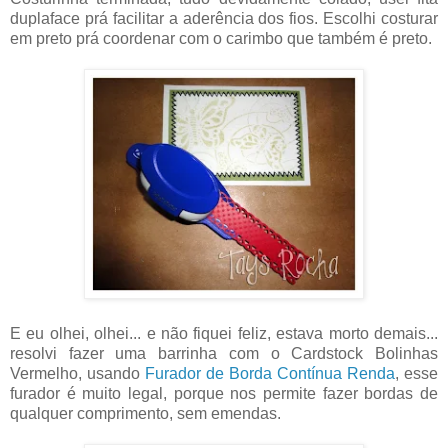
duplaface prá facilitar a aderência dos fios. Escolhi costurar
em preto prá coordenar com o carimbo que também é preto.
E eu olhei, olhei... e não fiquei feliz, estava morto demais...
resolvi fazer uma barrinha com o Cardstock Bolinhas
Vermelho, usando
Furador de Borda Contínua Renda
, esse
furador é muito legal, porque nos permite fazer bordas de
qualquer comprimento, sem emendas.