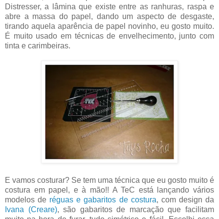
Distresser, a lâmina que existe entre as ranhuras, raspa e
abre a massa do papel, dando um aspecto de desgaste,
tirando aquela aparência de papel novinho, eu gosto muito.
É muito usado em técnicas de envelhecimento, junto com
tinta e carimbeiras.
E vamos costurar? Se tem uma técnica que eu gosto muito é
costura em papel, e à mão!! A TeC está lançando vários
modelos de
réguas e gabaritos de costura
, com design da
Ivana (Creare)
, são gabaritos de marcação que facilitam