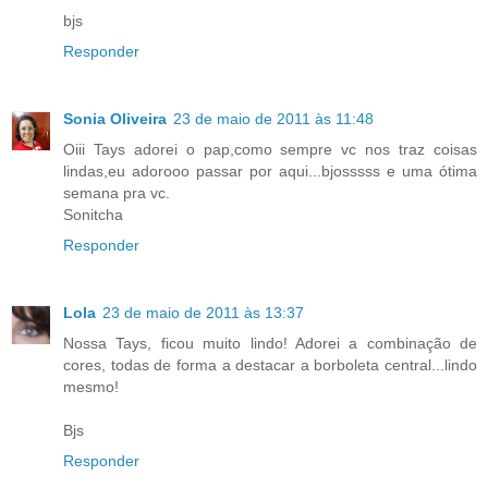
bjs
Responder
Sonia Oliveira
23 de maio de 2011 às 11:48
Oiii Tays adorei o pap,como sempre vc nos traz coisas
lindas,eu adorooo passar por aqui...bjosssss e uma ótima
semana pra vc.
Sonitcha
Responder
Lola
23 de maio de 2011 às 13:37
Nossa Tays, ficou muito lindo! Adorei a combinação de
cores, todas de forma a destacar a borboleta central...lindo
mesmo!
Bjs
Responder