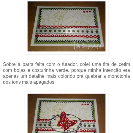
Sobre a barra feita com o furador, colei uma fita de cetim
com bolas e costurinha verde, porque minha intenção era
apenas um detalhe mais colorido prá quebrar a monotonia
dos tons mais apagados.