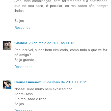
Amei toda combinação, com ferramentas e a criatividade,
que no seu caso, é peculiar, os resultados são sempre
lindos.
Beijos
Responder
Cláudia
23 de maio de 2011 às 11:13
Pap incrível, super bem explicado, como tudo o que vc faz,
né amiga?
Beijo grande.
Responder
Carine Gimenez
23 de maio de 2011 às 11:21
Nossa! Tudo muito bem explicadinho.
Adorei Tays.
E o resultado é lindo.
Beijos.
Responder