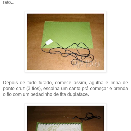
rato...
Depois de tudo furado, comece assim, agulha e linha de
ponto cruz (3 fios), escolha um canto prá começar e prenda
o fio com um pedacinho de fita duplaface.