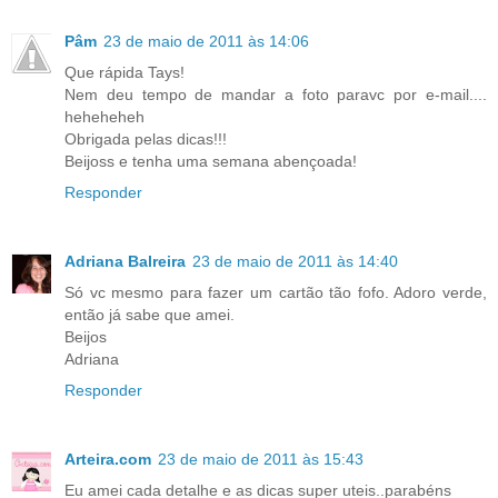
Pâm
23 de maio de 2011 às 14:06
Que rápida Tays!
Nem deu tempo de mandar a foto paravc por e-mail....
heheheheh
Obrigada pelas dicas!!!
Beijoss e tenha uma semana abençoada!
Responder
Adriana Balreira
23 de maio de 2011 às 14:40
Só vc mesmo para fazer um cartão tão fofo. Adoro verde,
então já sabe que amei.
Beijos
Adriana
Responder
Arteira.com
23 de maio de 2011 às 15:43
Eu amei cada detalhe e as dicas super uteis..parabéns