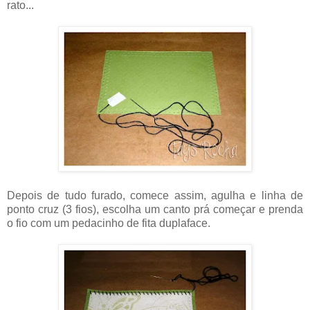
rato...
Depois de tudo furado, comece assim, agulha e linha de
ponto cruz (3 fios), escolha um canto prá começar e prenda
o fio com um pedacinho de fita duplaface.