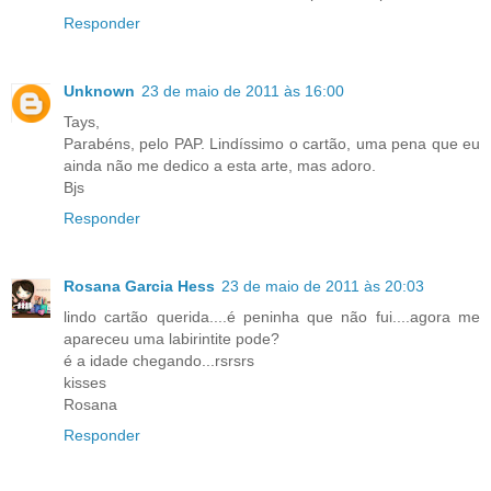
Responder
Unknown
23 de maio de 2011 às 16:00
Tays,
Parabéns, pelo PAP. Lindíssimo o cartão, uma pena que eu
ainda não me dedico a esta arte, mas adoro.
Bjs
Responder
Rosana Garcia Hess
23 de maio de 2011 às 20:03
lindo cartão querida....é peninha que não fui....agora me
apareceu uma labirintite pode?
é a idade chegando...rsrsrs
kisses
Rosana
Responder