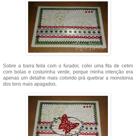
Sobre a barra feita com o furador, colei uma fita de cetim
com bolas e costurinha verde, porque minha intenção era
apenas um detalhe mais colorido prá quebrar a monotonia
dos tons mais apagados.