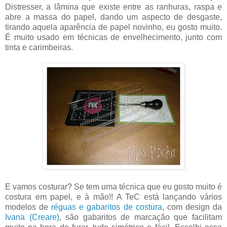
Distresser, a lâmina que existe entre as ranhuras, raspa e
abre a massa do papel, dando um aspecto de desgaste,
tirando aquela aparência de papel novinho, eu gosto muito.
É muito usado em técnicas de envelhecimento, junto com
tinta e carimbeiras.
E vamos costurar? Se tem uma técnica que eu gosto muito é
costura em papel, e à mão!! A TeC está lançando vários
modelos de
réguas e gabaritos de costura
, com design da
Ivana (Creare)
, são gabaritos de marcação que facilitam