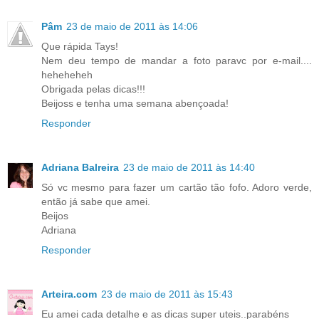
Pâm
23 de maio de 2011 às 14:06
Que rápida Tays!
Nem deu tempo de mandar a foto paravc por e-mail....
heheheheh
Obrigada pelas dicas!!!
Beijoss e tenha uma semana abençoada!
Responder
Adriana Balreira
23 de maio de 2011 às 14:40
Só vc mesmo para fazer um cartão tão fofo. Adoro verde,
então já sabe que amei.
Beijos
Adriana
Responder
Arteira.com
23 de maio de 2011 às 15:43
Eu amei cada detalhe e as dicas super uteis..parabéns