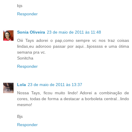
bjs
Responder
Sonia Oliveira
23 de maio de 2011 às 11:48
Oiii Tays adorei o pap,como sempre vc nos traz coisas
lindas,eu adorooo passar por aqui...bjosssss e uma ótima
semana pra vc.
Sonitcha
Responder
Lola
23 de maio de 2011 às 13:37
Nossa Tays, ficou muito lindo! Adorei a combinação de
cores, todas de forma a destacar a borboleta central...lindo
mesmo!
Bjs
Responder