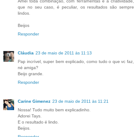
Amei toda combinação, com ferramentas e a criatividade,
que no seu caso, é peculiar, os resultados são sempre
lindos.
Beijos
Responder
Cláudia
23 de maio de 2011 às 11:13
Pap incrível, super bem explicado, como tudo o que vc faz,
né amiga?
Beijo grande.
Responder
Carine Gimenez
23 de maio de 2011 às 11:21
Nossa! Tudo muito bem explicadinho.
Adorei Tays.
E o resultado é lindo.
Beijos.
Responder