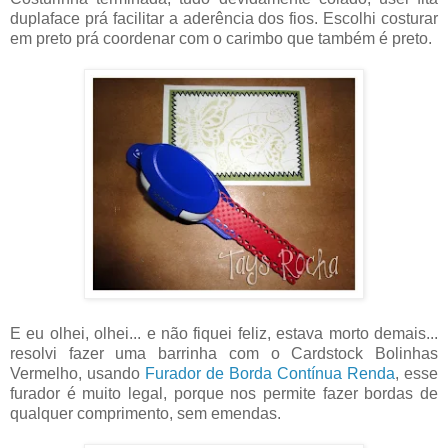
duplaface prá facilitar a aderência dos fios. Escolhi costurar
em preto prá coordenar com o carimbo que também é preto.
E eu olhei, olhei... e não fiquei feliz, estava morto demais...
resolvi fazer uma barrinha com o Cardstock Bolinhas
Vermelho, usando
Furador de Borda Contínua Renda
, esse
furador é muito legal, porque nos permite fazer bordas de
qualquer comprimento, sem emendas.