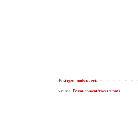
Postagem mais recente
Assinar:
Postar comentários (Atom)