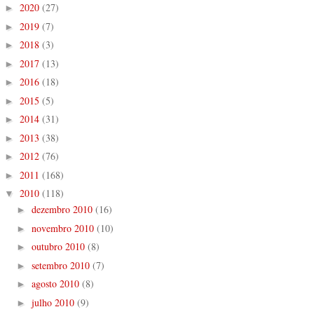
2020
(27)
►
2019
(7)
►
2018
(3)
►
2017
(13)
►
2016
(18)
►
2015
(5)
►
2014
(31)
►
2013
(38)
►
2012
(76)
►
2011
(168)
►
2010
(118)
▼
dezembro 2010
(16)
►
novembro 2010
(10)
►
outubro 2010
(8)
►
setembro 2010
(7)
►
agosto 2010
(8)
►
julho 2010
(9)
►