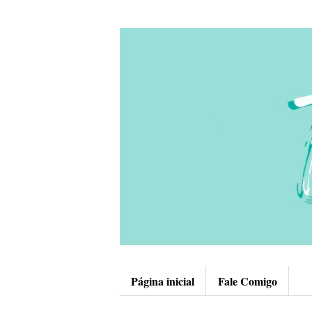
Página inicial
Fale Comigo