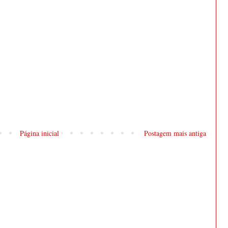
Página inicial
Postagem mais antiga