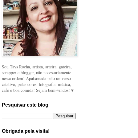
Sou Tays Rocha, artista, arteira, gateira,
scrapper e blogger, não necessariamente
nessa ordem! Apaixonada pelo universo
criativo, pelas cores, fotografia, música,
café e boa comida! Sejam bem-vindos! ♥
Pesquisar este blog
Obrigada pela visita!