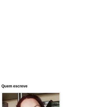
Quem escreve