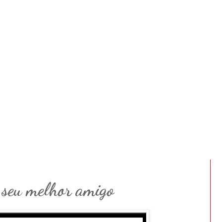
 seu melhor amigo