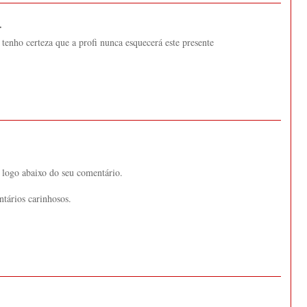
.
- tenho certeza que a profi nunca esquecerá este presente
 logo abaixo do seu comentário.
ntários carinhosos.