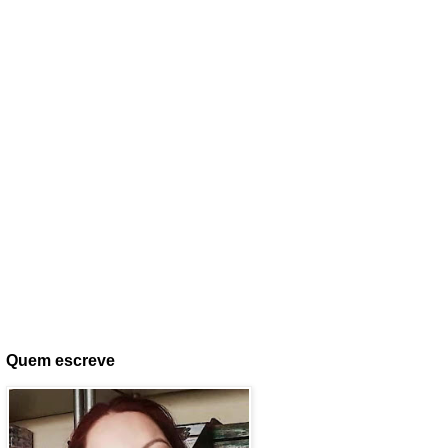
Quem escreve