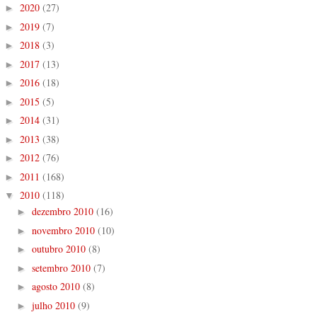
2020
(27)
►
2019
(7)
►
2018
(3)
►
2017
(13)
►
2016
(18)
►
2015
(5)
►
2014
(31)
►
2013
(38)
►
2012
(76)
►
2011
(168)
►
2010
(118)
▼
dezembro 2010
(16)
►
novembro 2010
(10)
►
outubro 2010
(8)
►
setembro 2010
(7)
►
agosto 2010
(8)
►
julho 2010
(9)
►