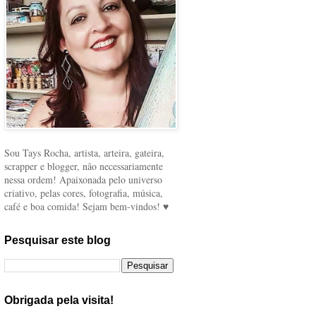
Sou Tays Rocha, artista, arteira, gateira,
scrapper e blogger, não necessariamente
nessa ordem! Apaixonada pelo universo
criativo, pelas cores, fotografia, música,
café e boa comida! Sejam bem-vindos! ♥
Pesquisar este blog
Obrigada pela visita!