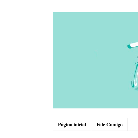
Página inicial
Fale Comigo