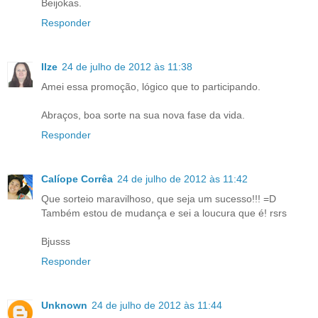
Beijokas.
Responder
Ilze
24 de julho de 2012 às 11:38
Amei essa promoção, lógico que to participando.
Abraços, boa sorte na sua nova fase da vida.
Responder
Calíope Corrêa
24 de julho de 2012 às 11:42
Que sorteio maravilhoso, que seja um sucesso!!! =D
Também estou de mudança e sei a loucura que é! rsrs
Bjusss
Responder
Unknown
24 de julho de 2012 às 11:44