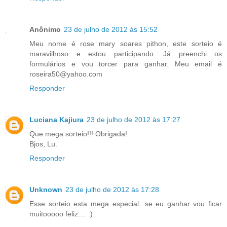
Anônimo
23 de julho de 2012 às 15:52
Meu nome é rose mary soares pithon, este sorteio é
maravilhoso e estou participando. Já preenchi os
formulários e vou torcer para ganhar. Meu email é
roseira50@yahoo.com
Responder
Luciana Kajiura
23 de julho de 2012 às 17:27
Que mega sorteio!!! Obrigada!
Bjos, Lu.
Responder
Unknown
23 de julho de 2012 às 17:28
Esse sorteio esta mega especial...se eu ganhar vou ficar
muitooooo feliz.... :)