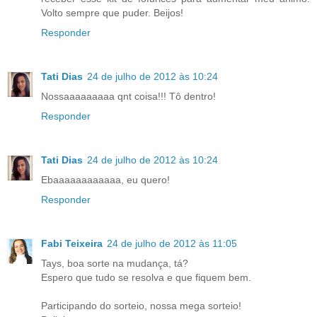
Volto sempre que puder. Beijos!
Responder
Tati Dias
24 de julho de 2012 às 10:24
Nossaaaaaaaaa qnt coisa!!! Tô dentro!
Responder
Tati Dias
24 de julho de 2012 às 10:24
Ebaaaaaaaaaaaa, eu quero!
Responder
Fabi Teixeira
24 de julho de 2012 às 11:05
Tays, boa sorte na mudança, tá?
Espero que tudo se resolva e que fiquem bem.
Participando do sorteio, nossa mega sorteio!