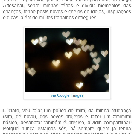
Artesanal, sobre minhas férias e dividir momentos das
crianças, tenho posts novos e cheios de ideias, inspirações
e dicas, além de muitos trabalhos entregues.
via Google Images
E claro, vou falar um pouco de mim, da minha mudança
(sim, de novo), dos novos projetos e fazer um #mimimi
básico, desabafar também é preciso, dividir, compartilhar.
Porque nunca estamos sós, há sempre quem já tenha