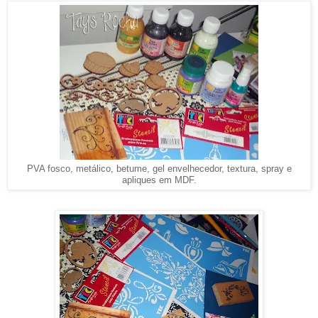
PVA fosco, metálico, betume, gel envelhecedor, textura, spray e
apliques em MDF.