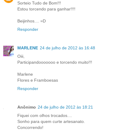
Sorteio Tudo de Bom!!!
Estou torcendo para ganhar!!!!
Beijinhos.... =D
Responder
MARLENE
24 de julho de 2012 às 16:48
Oiii,
Participandooooooo e torcendo muito!!!
Marlene
Flores e Framboesas
Responder
Anônimo
24 de julho de 2012 às 18:21
Fiquei com olhos trocados....
Sonho para quem curte artesanato.
Concorrendo!