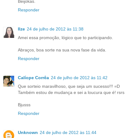
Beijokas.
Responder
Ilze
24 de julho de 2012 às 11:38
Amei essa promoção, lógico que to participando.
Abraços, boa sorte na sua nova fase da vida.
Responder
Calíope Corrêa
24 de julho de 2012 às 11:42
Que sorteio maravilhoso, que seja um sucesso!!! =D
Também estou de mudança e sei a loucura que é! rsrs
Bjusss
Responder
Unknown
24 de julho de 2012 às 11:44