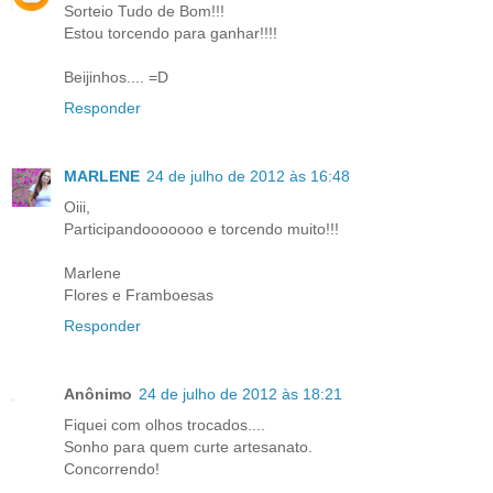
Sorteio Tudo de Bom!!!
Estou torcendo para ganhar!!!!
Beijinhos.... =D
Responder
MARLENE
24 de julho de 2012 às 16:48
Oiii,
Participandooooooo e torcendo muito!!!
Marlene
Flores e Framboesas
Responder
Anônimo
24 de julho de 2012 às 18:21
Fiquei com olhos trocados....
Sonho para quem curte artesanato.
Concorrendo!