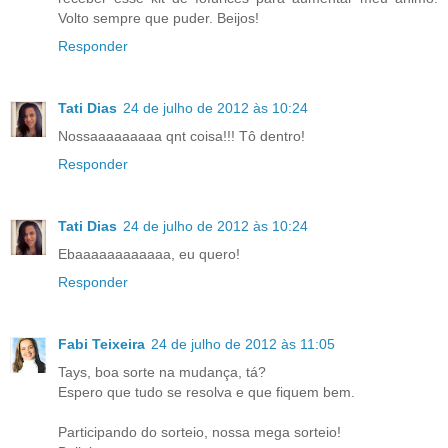
Volto sempre que puder. Beijos!
Responder
Tati Dias
24 de julho de 2012 às 10:24
Nossaaaaaaaaa qnt coisa!!! Tô dentro!
Responder
Tati Dias
24 de julho de 2012 às 10:24
Ebaaaaaaaaaaaa, eu quero!
Responder
Fabi Teixeira
24 de julho de 2012 às 11:05
Tays, boa sorte na mudança, tá?
Espero que tudo se resolva e que fiquem bem.
Participando do sorteio, nossa mega sorteio!