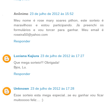
Anônimo
23 de julho de 2012 às 15:52
Meu nome é rose mary soares pithon, este sorteio é
maravilhoso e estou participando. Já preenchi os
formulários e vou torcer para ganhar. Meu email é
roseira50@yahoo.com
Responder
Luciana Kajiura
23 de julho de 2012 às 17:27
Que mega sorteio!!! Obrigada!
Bjos, Lu.
Responder
Unknown
23 de julho de 2012 às 17:28
Esse sorteio esta mega especial...se eu ganhar vou ficar
muitooooo feliz.... :)