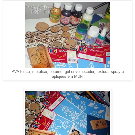
PVA fosco, metálico, betume, gel envelhecedor, textura, spray e
apliques em MDF.