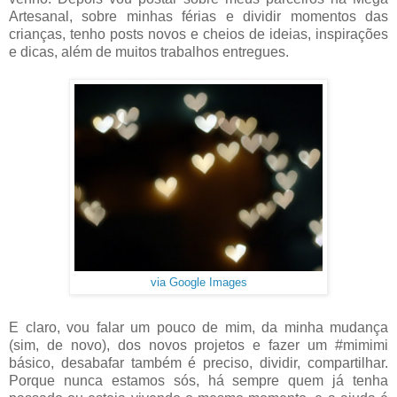
Artesanal, sobre minhas férias e dividir momentos das
crianças, tenho posts novos e cheios de ideias, inspirações
e dicas, além de muitos trabalhos entregues.
via Google Images
E claro, vou falar um pouco de mim, da minha mudança
(sim, de novo), dos novos projetos e fazer um #mimimi
básico, desabafar também é preciso, dividir, compartilhar.
Porque nunca estamos sós, há sempre quem já tenha