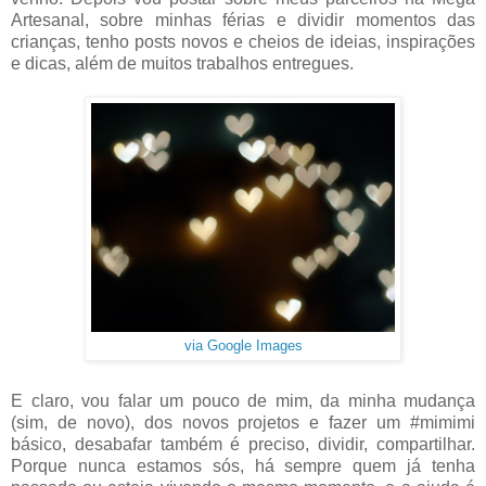
Artesanal, sobre minhas férias e dividir momentos das
crianças, tenho posts novos e cheios de ideias, inspirações
e dicas, além de muitos trabalhos entregues.
via Google Images
E claro, vou falar um pouco de mim, da minha mudança
(sim, de novo), dos novos projetos e fazer um #mimimi
básico, desabafar também é preciso, dividir, compartilhar.
Porque nunca estamos sós, há sempre quem já tenha