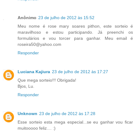
Anônimo
23 de julho de 2012 às 15:52
Meu nome é rose mary soares pithon, este sorteio é
maravilhoso e estou participando. Já preenchi os
formulários e vou torcer para ganhar. Meu email é
roseira50@yahoo.com
Responder
Luciana Kajiura
23 de julho de 2012 às 17:27
Que mega sorteio!!! Obrigada!
Bjos, Lu.
Responder
Unknown
23 de julho de 2012 às 17:28
Esse sorteio esta mega especial...se eu ganhar vou ficar
muitooooo feliz.... :)