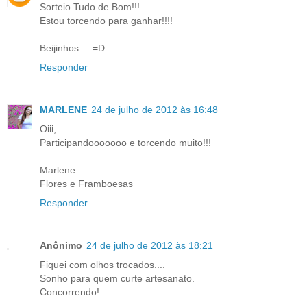
Sorteio Tudo de Bom!!!
Estou torcendo para ganhar!!!!
Beijinhos.... =D
Responder
MARLENE
24 de julho de 2012 às 16:48
Oiii,
Participandooooooo e torcendo muito!!!
Marlene
Flores e Framboesas
Responder
Anônimo
24 de julho de 2012 às 18:21
Fiquei com olhos trocados....
Sonho para quem curte artesanato.
Concorrendo!