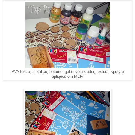
PVA fosco, metálico, betume, gel envelhecedor, textura, spray e
apliques em MDF.