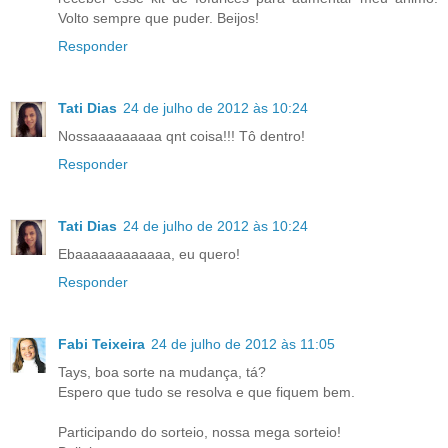
Volto sempre que puder. Beijos!
Responder
Tati Dias
24 de julho de 2012 às 10:24
Nossaaaaaaaaa qnt coisa!!! Tô dentro!
Responder
Tati Dias
24 de julho de 2012 às 10:24
Ebaaaaaaaaaaaa, eu quero!
Responder
Fabi Teixeira
24 de julho de 2012 às 11:05
Tays, boa sorte na mudança, tá?
Espero que tudo se resolva e que fiquem bem.
Participando do sorteio, nossa mega sorteio!