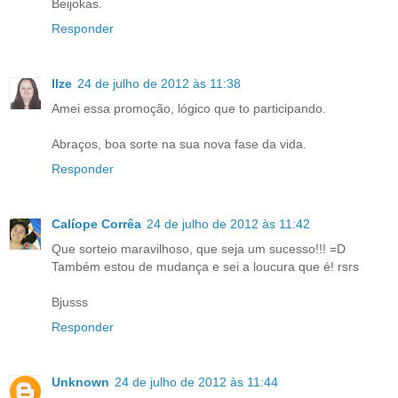
Beijokas.
Responder
Ilze
24 de julho de 2012 às 11:38
Amei essa promoção, lógico que to participando.
Abraços, boa sorte na sua nova fase da vida.
Responder
Calíope Corrêa
24 de julho de 2012 às 11:42
Que sorteio maravilhoso, que seja um sucesso!!! =D
Também estou de mudança e sei a loucura que é! rsrs
Bjusss
Responder
Unknown
24 de julho de 2012 às 11:44