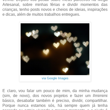
Artesanal, sobre minhas férias e dividir momentos das
crianças, tenho posts novos e cheios de ideias, inspirações
e dicas, além de muitos trabalhos entregues.
via Google Images
E claro, vou falar um pouco de mim, da minha mudança
(sim, de novo), dos novos projetos e fazer um #mimimi
básico, desabafar também é preciso, dividir, compartilhar.
Porque nunca estamos sós, há sempre quem já tenha