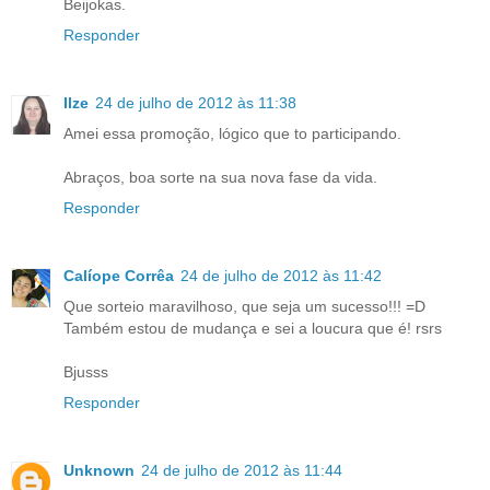
Beijokas.
Responder
Ilze
24 de julho de 2012 às 11:38
Amei essa promoção, lógico que to participando.
Abraços, boa sorte na sua nova fase da vida.
Responder
Calíope Corrêa
24 de julho de 2012 às 11:42
Que sorteio maravilhoso, que seja um sucesso!!! =D
Também estou de mudança e sei a loucura que é! rsrs
Bjusss
Responder
Unknown
24 de julho de 2012 às 11:44