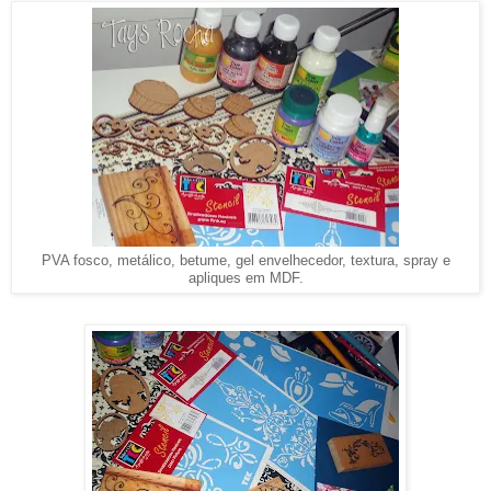
PVA fosco, metálico, betume, gel envelhecedor, textura, spray e
apliques em MDF.