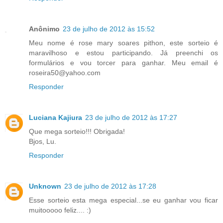
Anônimo
23 de julho de 2012 às 15:52
Meu nome é rose mary soares pithon, este sorteio é
maravilhoso e estou participando. Já preenchi os
formulários e vou torcer para ganhar. Meu email é
roseira50@yahoo.com
Responder
Luciana Kajiura
23 de julho de 2012 às 17:27
Que mega sorteio!!! Obrigada!
Bjos, Lu.
Responder
Unknown
23 de julho de 2012 às 17:28
Esse sorteio esta mega especial...se eu ganhar vou ficar
muitooooo feliz.... :)