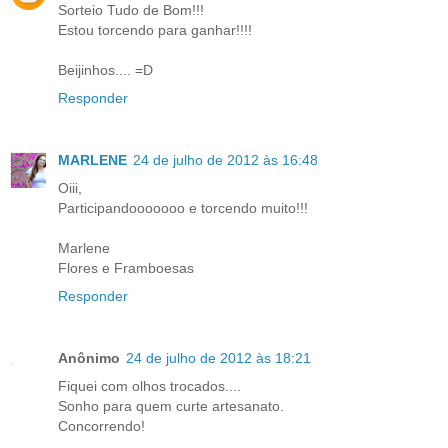
Sorteio Tudo de Bom!!!
Estou torcendo para ganhar!!!!
Beijinhos.... =D
Responder
MARLENE
24 de julho de 2012 às 16:48
Oiii,
Participandooooooo e torcendo muito!!!
Marlene
Flores e Framboesas
Responder
Anônimo
24 de julho de 2012 às 18:21
Fiquei com olhos trocados....
Sonho para quem curte artesanato.
Concorrendo!