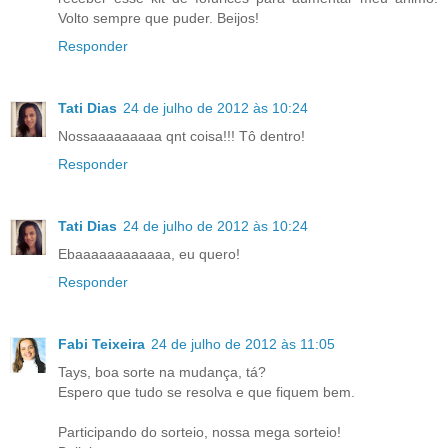
Volto sempre que puder. Beijos!
Responder
Tati Dias
24 de julho de 2012 às 10:24
Nossaaaaaaaaa qnt coisa!!! Tô dentro!
Responder
Tati Dias
24 de julho de 2012 às 10:24
Ebaaaaaaaaaaaa, eu quero!
Responder
Fabi Teixeira
24 de julho de 2012 às 11:05
Tays, boa sorte na mudança, tá?
Espero que tudo se resolva e que fiquem bem.
Participando do sorteio, nossa mega sorteio!