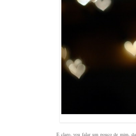
E claro, vou falar um pouco de mim, da