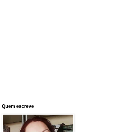
Quem escreve