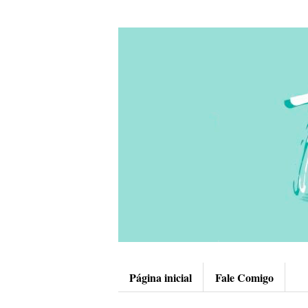
Página inicial
Fale Comigo