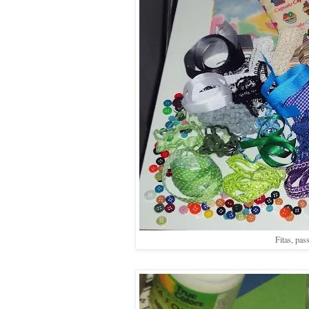
Fitas, pas