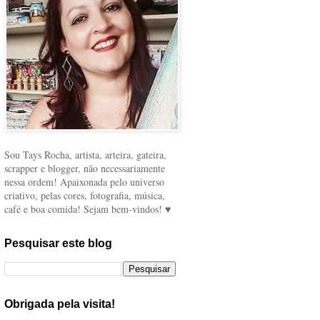
Sou Tays Rocha, artista, arteira, gateira,
scrapper e blogger, não necessariamente
nessa ordem! Apaixonada pelo universo
criativo, pelas cores, fotografia, música,
café e boa comida! Sejam bem-vindos! ♥
Pesquisar este blog
Obrigada pela visita!