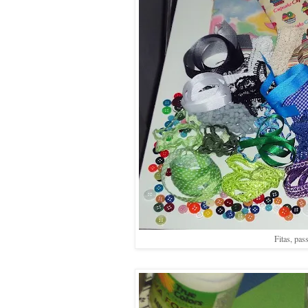
Fitas, pas