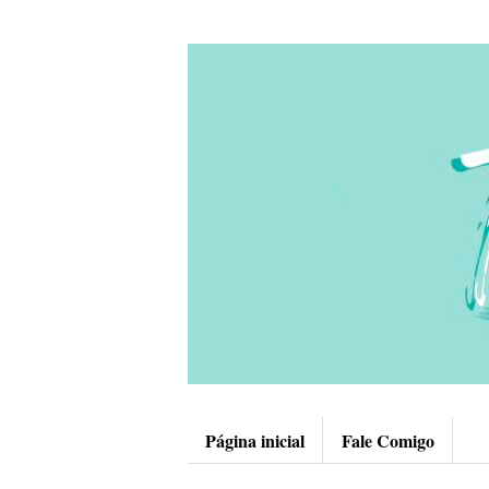
Página inicial
Fale Comigo