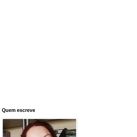
Quem escreve