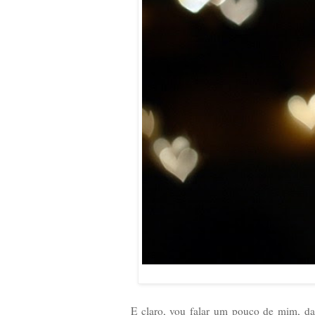
E claro, vou falar um pouco de mim, da