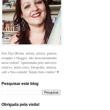
Sou Tays Rocha, artista, arteira, gateira,
scrapper e blogger, não necessariamente
nessa ordem! Apaixonada pelo universo
criativo, pelas cores, fotografia, música,
café e boa comida! Sejam bem-vindos! ♥
Pesquisar este blog
Obrigada pela visita!