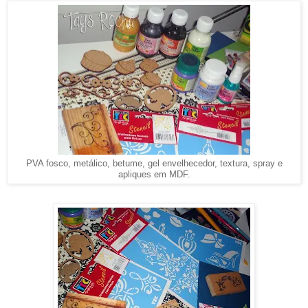
PVA fosco, metálico, betume, gel envelhecedor, textura, spray e
apliques em MDF.