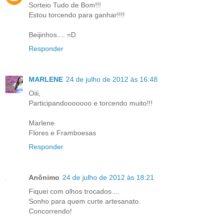
Sorteio Tudo de Bom!!!
Estou torcendo para ganhar!!!!
Beijinhos.... =D
Responder
MARLENE
24 de julho de 2012 às 16:48
Oiii,
Participandooooooo e torcendo muito!!!
Marlene
Flores e Framboesas
Responder
Anônimo
24 de julho de 2012 às 18:21
Fiquei com olhos trocados....
Sonho para quem curte artesanato.
Concorrendo!