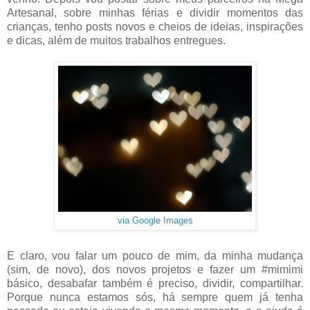
Artesanal, sobre minhas férias e dividir momentos das
crianças, tenho posts novos e cheios de ideias, inspirações
e dicas, além de muitos trabalhos entregues.
via Google Images
E claro, vou falar um pouco de mim, da minha mudança
(sim, de novo), dos novos projetos e fazer um #mimimi
básico, desabafar também é preciso, dividir, compartilhar.
Porque nunca estamos sós, há sempre quem já tenha