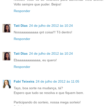
Volto sempre que puder. Beijos!
Responder
Tati Dias
24 de julho de 2012 às 10:24
Nossaaaaaaaaa qnt coisa!!! Tô dentro!
Responder
Tati Dias
24 de julho de 2012 às 10:24
Ebaaaaaaaaaaaa, eu quero!
Responder
Fabi Teixeira
24 de julho de 2012 às 11:05
Tays, boa sorte na mudança, tá?
Espero que tudo se resolva e que fiquem bem.
Participando do sorteio, nossa mega sorteio!