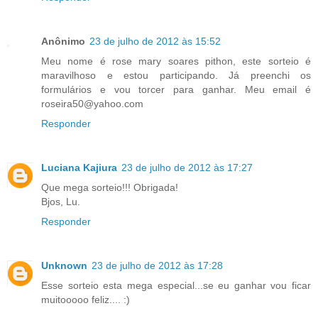
Anônimo
23 de julho de 2012 às 15:52
Meu nome é rose mary soares pithon, este sorteio é
maravilhoso e estou participando. Já preenchi os
formulários e vou torcer para ganhar. Meu email é
roseira50@yahoo.com
Responder
Luciana Kajiura
23 de julho de 2012 às 17:27
Que mega sorteio!!! Obrigada!
Bjos, Lu.
Responder
Unknown
23 de julho de 2012 às 17:28
Esse sorteio esta mega especial...se eu ganhar vou ficar
muitooooo feliz.... :)