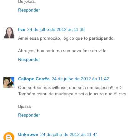
Beijokas.
Responder
Ilze
24 de julho de 2012 às 11:38
Amei essa promoção, lógico que to participando.
Abraços, boa sorte na sua nova fase da vida.
Responder
Calíope Corrêa
24 de julho de 2012 às 11:42
Que sorteio maravilhoso, que seja um sucesso!!! =D
Também estou de mudança e sei a loucura que é! rsrs
Bjusss
Responder
Unknown
24 de julho de 2012 às 11:44