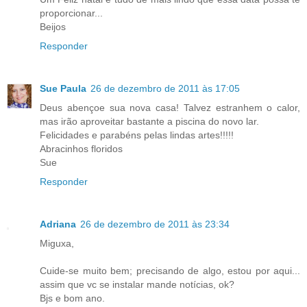
proporcionar...
Beijos
Responder
Sue Paula
26 de dezembro de 2011 às 17:05
Deus abençoe sua nova casa! Talvez estranhem o calor,
mas irão aproveitar bastante a piscina do novo lar.
Felicidades e parabéns pelas lindas artes!!!!!
Abracinhos floridos
Sue
Responder
Adriana
26 de dezembro de 2011 às 23:34
Miguxa,
Cuide-se muito bem; precisando de algo, estou por aqui...
assim que vc se instalar mande notícias, ok?
Bjs e bom ano.