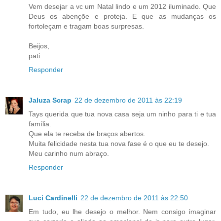
Vem desejar a vc um Natal lindo e um 2012 iluminado. Que
Deus os abençõe e proteja. E que as mudanças os
fortoleçam e tragam boas surpresas.
Beijos,
pati
Responder
Jaluza Scrap
22 de dezembro de 2011 às 22:19
Tays querida que tua nova casa seja um ninho para ti e tua
família.
Que ela te receba de braços abertos.
Muita felicidade nesta tua nova fase é o que eu te desejo.
Meu carinho num abraço.
Responder
Luci Cardinelli
22 de dezembro de 2011 às 22:50
Em tudo, eu lhe desejo o melhor. Nem consigo imaginar