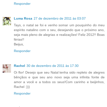
Responder
Luma Rosa
27 de dezembro de 2011 às 03:07
Tays, o natal se foi e venho somar um pouquinho do meu
espírito natalino com o seu, desejando que o próximo ano,
seja mais pleno de alegrias e realizações! Feliz 2012!! Boas
férias!!
Beijus,
Responder
Rachel
30 de dezembro de 2011 às 17:30
Oi flor! Desejo que seu Natal tenha sido repleto de alegres
bênçãos e que seu ano novo seja uma infinita fonte de
amor a você e a todos os seus!Com carinho e beijinhos,
Rachel :)))
Responder