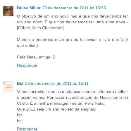
Dulce Miller
23 de dezembro de 2011 às 15:33
O objetivo de um ano novo não é que nós deveríamos ter
um ano novo. É que nós deveríamos ter uma alma nova -
[Gilbert Keith Chesterton]
Manda o endereço novo pra eu te enviar o livro rsrs (até
que enfim!)
Feliz Natal, amiga :D
Responder
Bel
23 de dezembro de 2011 às 16:11
Vamos acreditar que as mudanças sempre são para melhor
e assim vamos Renascer na celebração do Nascimento de
Cristo. É a minha mensagem de um Feliz Natal.
Que 2012 seja um ano repleto de alegrias.
bjs
bel
Responder