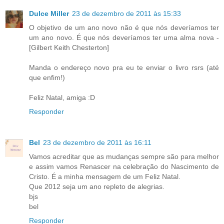
Dulce Miller
23 de dezembro de 2011 às 15:33
O objetivo de um ano novo não é que nós deveríamos ter
um ano novo. É que nós deveríamos ter uma alma nova -
[Gilbert Keith Chesterton]
Manda o endereço novo pra eu te enviar o livro rsrs (até
que enfim!)
Feliz Natal, amiga :D
Responder
Bel
23 de dezembro de 2011 às 16:11
Vamos acreditar que as mudanças sempre são para melhor
e assim vamos Renascer na celebração do Nascimento de
Cristo. É a minha mensagem de um Feliz Natal.
Que 2012 seja um ano repleto de alegrias.
bjs
bel
Responder