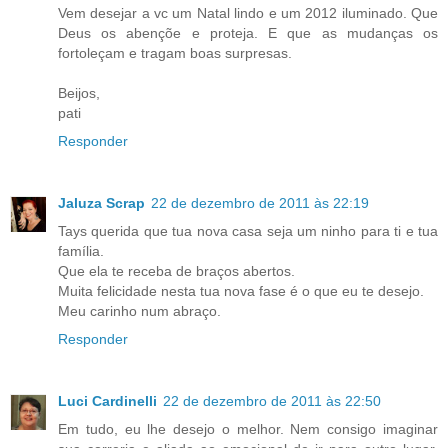
Vem desejar a vc um Natal lindo e um 2012 iluminado. Que
Deus os abençõe e proteja. E que as mudanças os
fortoleçam e tragam boas surpresas.
Beijos,
pati
Responder
Jaluza Scrap
22 de dezembro de 2011 às 22:19
Tays querida que tua nova casa seja um ninho para ti e tua
família.
Que ela te receba de braços abertos.
Muita felicidade nesta tua nova fase é o que eu te desejo.
Meu carinho num abraço.
Responder
Luci Cardinelli
22 de dezembro de 2011 às 22:50
Em tudo, eu lhe desejo o melhor. Nem consigo imaginar