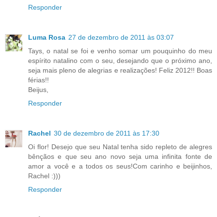
Responder
Luma Rosa
27 de dezembro de 2011 às 03:07
Tays, o natal se foi e venho somar um pouquinho do meu
espírito natalino com o seu, desejando que o próximo ano,
seja mais pleno de alegrias e realizações! Feliz 2012!! Boas
férias!!
Beijus,
Responder
Rachel
30 de dezembro de 2011 às 17:30
Oi flor! Desejo que seu Natal tenha sido repleto de alegres
bênçãos e que seu ano novo seja uma infinita fonte de
amor a você e a todos os seus!Com carinho e beijinhos,
Rachel :)))
Responder