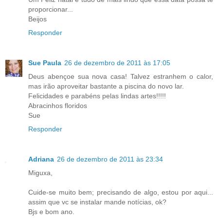
proporcionar...
Beijos
Responder
Sue Paula
26 de dezembro de 2011 às 17:05
Deus abençoe sua nova casa! Talvez estranhem o calor,
mas irão aproveitar bastante a piscina do novo lar.
Felicidades e parabéns pelas lindas artes!!!!!
Abracinhos floridos
Sue
Responder
Adriana
26 de dezembro de 2011 às 23:34
Miguxa,
Cuide-se muito bem; precisando de algo, estou por aqui...
assim que vc se instalar mande notícias, ok?
Bjs e bom ano.