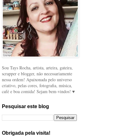
Sou Tays Rocha, artista, arteira, gateira,
scrapper e blogger, não necessariamente
nessa ordem! Apaixonada pelo universo
criativo, pelas cores, fotografia, música,
café e boa comida! Sejam bem-vindos! ♥
Pesquisar este blog
Obrigada pela visita!