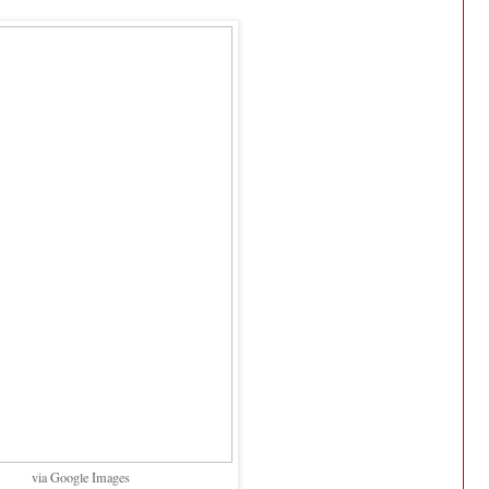
via Google Images