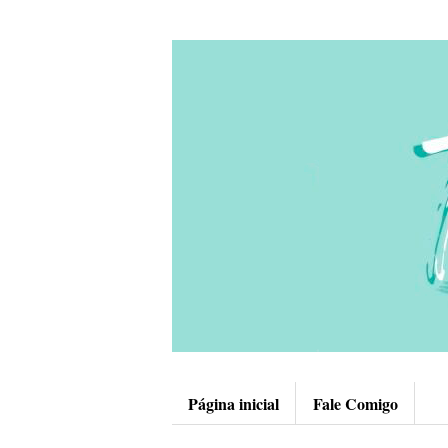
Página inicial
Fale Comigo