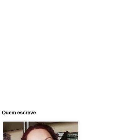
Quem escreve