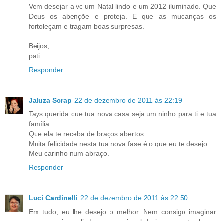
Vem desejar a vc um Natal lindo e um 2012 iluminado. Que
Deus os abençõe e proteja. E que as mudanças os
fortoleçam e tragam boas surpresas.
Beijos,
pati
Responder
Jaluza Scrap
22 de dezembro de 2011 às 22:19
Tays querida que tua nova casa seja um ninho para ti e tua
família.
Que ela te receba de braços abertos.
Muita felicidade nesta tua nova fase é o que eu te desejo.
Meu carinho num abraço.
Responder
Luci Cardinelli
22 de dezembro de 2011 às 22:50
Em tudo, eu lhe desejo o melhor. Nem consigo imaginar