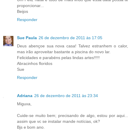
proporcionar...
Beijos
Responder
Sue Paula
26 de dezembro de 2011 às 17:05
Deus abençoe sua nova casa! Talvez estranhem o calor,
mas irão aproveitar bastante a piscina do novo lar.
Felicidades e parabéns pelas lindas artes!!!!!
Abracinhos floridos
Sue
Responder
Adriana
26 de dezembro de 2011 às 23:34
Miguxa,
Cuide-se muito bem; precisando de algo, estou por aqui...
assim que vc se instalar mande notícias, ok?
Bjs e bom ano.