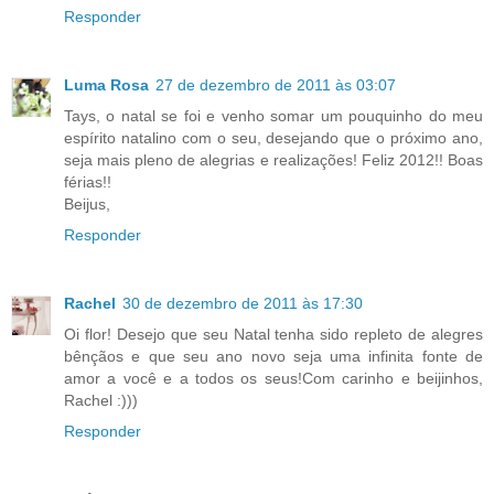
Responder
Luma Rosa
27 de dezembro de 2011 às 03:07
Tays, o natal se foi e venho somar um pouquinho do meu
espírito natalino com o seu, desejando que o próximo ano,
seja mais pleno de alegrias e realizações! Feliz 2012!! Boas
férias!!
Beijus,
Responder
Rachel
30 de dezembro de 2011 às 17:30
Oi flor! Desejo que seu Natal tenha sido repleto de alegres
bênçãos e que seu ano novo seja uma infinita fonte de
amor a você e a todos os seus!Com carinho e beijinhos,
Rachel :)))
Responder