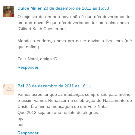
Dulce Miller
23 de dezembro de 2011 às 15:33
O objetivo de um ano novo não é que nós deveríamos ter
um ano novo. É que nós deveríamos ter uma alma nova -
[Gilbert Keith Chesterton]
Manda o endereço novo pra eu te enviar o livro rsrs (até
que enfim!)
Feliz Natal, amiga :D
Responder
Bel
23 de dezembro de 2011 às 16:11
Vamos acreditar que as mudanças sempre são para melhor
e assim vamos Renascer na celebração do Nascimento de
Cristo. É a minha mensagem de um Feliz Natal.
Que 2012 seja um ano repleto de alegrias.
bjs
bel
Responder