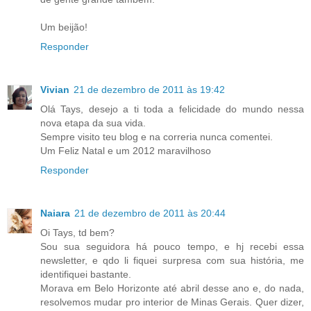
Um beijão!
Responder
Vivian
21 de dezembro de 2011 às 19:42
Olá Tays, desejo a ti toda a felicidade do mundo nessa
nova etapa da sua vida.
Sempre visito teu blog e na correria nunca comentei.
Um Feliz Natal e um 2012 maravilhoso
Responder
Naiara
21 de dezembro de 2011 às 20:44
Oi Tays, td bem?
Sou sua seguidora há pouco tempo, e hj recebi essa
newsletter, e qdo li fiquei surpresa com sua história, me
identifiquei bastante.
Morava em Belo Horizonte até abril desse ano e, do nada,
resolvemos mudar pro interior de Minas Gerais. Quer dizer,