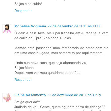
Beijos e se cuida!
Responder
Monalise Nogueira
22 de dezembro de 2011 às 11:06
Ô delicia hein Tays! Meu pai trabalha em Auracária, e vem
de carro aqui pra SP a cada 15 dias.
Mamãe está passando uma temporada de amor com ele
em uma casa alugada, mas sempre ta por aqui também.
Linda sua nova casa, que seja abençoada viu.
Beijos Mona
Depois vem ver meu quadrinho de botões.
Responder
Elaine Nascimento
22 de dezembro de 2011 às 11:19
Amiga querida!!!
Judiaria de vc... Gente, quem aguenta berro de criança??