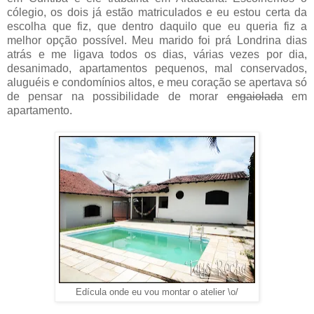
cólegio, os dois já estão matriculados e eu estou certa da
escolha que fiz, que dentro daquilo que eu queria fiz a
melhor opção possível. Meu marido foi prá Londrina dias
atrás e me ligava todos os dias, várias vezes por dia,
desanimado, apartamentos pequenos, mal conservados,
aluguéis e condomínios altos, e meu coração se apertava só
de pensar na possibilidade de morar
engaiolada
em
apartamento.
Edícula onde eu vou montar o atelier \o/