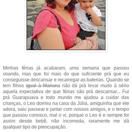
Minhas férias já acabaram, uma semana que passou
voando, mas que foi mais do que suficiente prá que eu
conseguisse descansar e recarregar as baterias. Quando se
tem filhos
igual à Mariana
não dá prá levar muito à sério
aquela expectativa de que férias são prá descansar... Fui
prá Guarapuava e todo mundo me ajudou a cuidar das
crianças, o Leo dormiu na casa da Júlia, amiguinha que ele
adora, saiu passear e jantar com nossos amigos, e o tempo
que passou conosco, mal o vi, porque o Leo é e sempre foi
assim desde bebê, não incomoda, raramente me dá
qualquer tipo de preocupação.