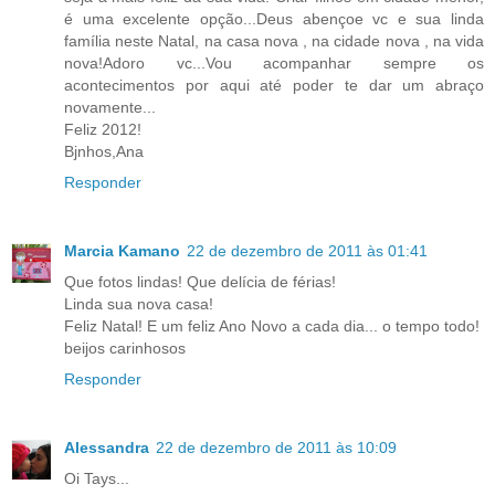
é uma excelente opção...Deus abençoe vc e sua linda
família neste Natal, na casa nova , na cidade nova , na vida
nova!Adoro vc...Vou acompanhar sempre os
acontecimentos por aqui até poder te dar um abraço
novamente...
Feliz 2012!
Bjnhos,Ana
Responder
Marcia Kamano
22 de dezembro de 2011 às 01:41
Que fotos lindas! Que delícia de férias!
Linda sua nova casa!
Feliz Natal! E um feliz Ano Novo a cada dia... o tempo todo!
beijos carinhosos
Responder
Alessandra
22 de dezembro de 2011 às 10:09
Oi Tays...