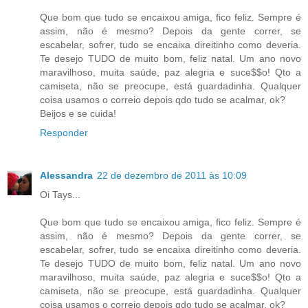
Que bom que tudo se encaixou amiga, fico feliz. Sempre é
assim, não é mesmo? Depois da gente correr, se
escabelar, sofrer, tudo se encaixa direitinho como deveria.
Te desejo TUDO de muito bom, feliz natal. Um ano novo
maravilhoso, muita saúde, paz alegria e suce$$o! Qto a
camiseta, não se preocupe, está guardadinha. Qualquer
coisa usamos o correio depois qdo tudo se acalmar, ok?
Beijos e se cuida!
Responder
Alessandra
22 de dezembro de 2011 às 10:09
Oi Tays...
Que bom que tudo se encaixou amiga, fico feliz. Sempre é
assim, não é mesmo? Depois da gente correr, se
escabelar, sofrer, tudo se encaixa direitinho como deveria.
Te desejo TUDO de muito bom, feliz natal. Um ano novo
maravilhoso, muita saúde, paz alegria e suce$$o! Qto a
camiseta, não se preocupe, está guardadinha. Qualquer
coisa usamos o correio depois qdo tudo se acalmar, ok?