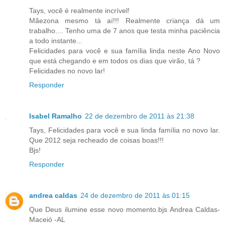
Tays, você é realmente incrível!
Mãezona mesmo tá aí!!! Realmente criança dá um
trabalho.... Tenho uma de 7 anos que testa minha paciência
a todo instante...
Felicidades para você e sua família linda neste Ano Novo
que está chegando e em todos os dias que virão, tá ?
Felicidades no novo lar!
Responder
Isabel Ramalho
22 de dezembro de 2011 às 21:38
Tays, Felicidades para você e sua linda família no novo lar.
Que 2012 seja recheado de coisas boas!!!
Bjs!
Responder
andrea caldas
24 de dezembro de 2011 às 01:15
Que Deus ilumine esse novo momento.bjs Andrea Caldas-
Maceió -AL