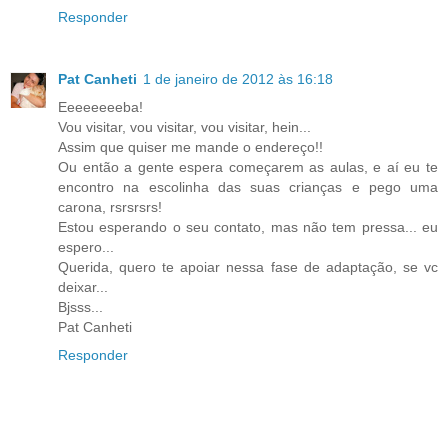
Responder
Pat Canheti
1 de janeiro de 2012 às 16:18
Eeeeeeeeba!
Vou visitar, vou visitar, vou visitar, hein...
Assim que quiser me mande o endereço!!
Ou então a gente espera começarem as aulas, e aí eu te
encontro na escolinha das suas crianças e pego uma
carona, rsrsrsrs!
Estou esperando o seu contato, mas não tem pressa... eu
espero...
Querida, quero te apoiar nessa fase de adaptação, se vc
deixar...
Bjsss...
Pat Canheti
Responder