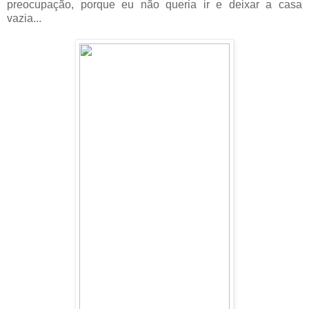
preocupação, porque eu não queria ir e deixar a casa
vazia...