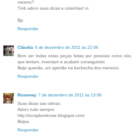
mesmo?
Tmb adoro suas dicas e coisinhas! rs
Bjs
Responder
Cláudia
6 de dezembro de 2011 às 22:06
Bom ver todas estas peças feitas por pessoas como nós,
que tentam, inventam e acabam conseguindo
Beijo querida, um apertão na bochecha dos meninos.
Responder
Rosemay
7 de dezembro de 2011 às 13:06
Suas dicas sao otimas.
Adoro tudo sempre.
http://scrapbookrose.blogspot.com/
Beijos.
Responder