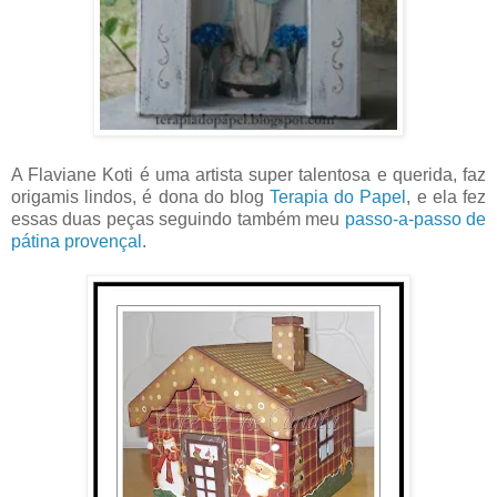
A Flaviane Koti é uma artista super talentosa e querida, faz
origamis lindos, é dona do blog
Terapia do Papel
, e ela fez
essas duas peças seguindo também meu
passo-a-passo de
pátina provençal
.