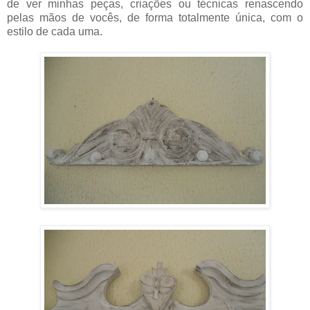
de ver minhas peças, criações ou técnicas renascendo
pelas mãos de vocês, de forma totalmente única, com o
estilo de cada uma.