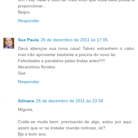
proporcionar...
Beijos
Responder
Sue Paula
26 de dezembro de 2011 às 17:05
Deus abençoe sua nova casa! Talvez estranhem o calor,
mas irão aproveitar bastante a piscina do novo lar.
Felicidades e parabéns pelas lindas artes!!!!!
Abracinhos floridos
Sue
Responder
Adriana
26 de dezembro de 2011 às 23:34
Miguxa,
Cuide-se muito bem; precisando de algo, estou por aqui...
assim que vc se instalar mande notícias, ok?
Bjs e bom ano.