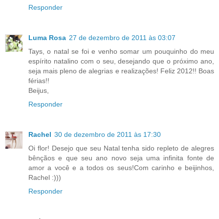
Responder
Luma Rosa
27 de dezembro de 2011 às 03:07
Tays, o natal se foi e venho somar um pouquinho do meu
espírito natalino com o seu, desejando que o próximo ano,
seja mais pleno de alegrias e realizações! Feliz 2012!! Boas
férias!!
Beijus,
Responder
Rachel
30 de dezembro de 2011 às 17:30
Oi flor! Desejo que seu Natal tenha sido repleto de alegres
bênçãos e que seu ano novo seja uma infinita fonte de
amor a você e a todos os seus!Com carinho e beijinhos,
Rachel :)))
Responder