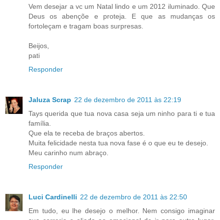
Vem desejar a vc um Natal lindo e um 2012 iluminado. Que
Deus os abençõe e proteja. E que as mudanças os
fortoleçam e tragam boas surpresas.
Beijos,
pati
Responder
Jaluza Scrap
22 de dezembro de 2011 às 22:19
Tays querida que tua nova casa seja um ninho para ti e tua
família.
Que ela te receba de braços abertos.
Muita felicidade nesta tua nova fase é o que eu te desejo.
Meu carinho num abraço.
Responder
Luci Cardinelli
22 de dezembro de 2011 às 22:50
Em tudo, eu lhe desejo o melhor. Nem consigo imaginar