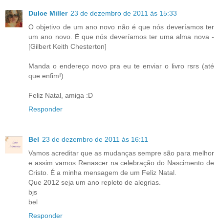
Dulce Miller
23 de dezembro de 2011 às 15:33
O objetivo de um ano novo não é que nós deveríamos ter
um ano novo. É que nós deveríamos ter uma alma nova -
[Gilbert Keith Chesterton]
Manda o endereço novo pra eu te enviar o livro rsrs (até
que enfim!)
Feliz Natal, amiga :D
Responder
Bel
23 de dezembro de 2011 às 16:11
Vamos acreditar que as mudanças sempre são para melhor
e assim vamos Renascer na celebração do Nascimento de
Cristo. É a minha mensagem de um Feliz Natal.
Que 2012 seja um ano repleto de alegrias.
bjs
bel
Responder