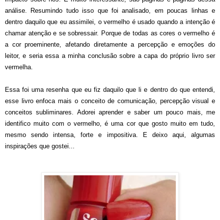
análise. Resumindo tudo isso que foi analisado, em poucas linhas e
dentro daquilo que eu assimilei, o vermelho é usado quando a intenção é
chamar atenção e se sobressair. Porque de todas as cores o vermelho é
a cor proeminente, afetando diretamente a percepção e emoções do
leitor, e seria essa a minha conclusão sobre a capa do próprio livro ser
vermelha.
Essa foi uma resenha que eu fiz daquilo que li e dentro do que entendi,
esse livro enfoca mais o conceito de comunicação, percepção visual e
conceitos subliminares. Adorei aprender e saber um pouco mais, me
identifico muito com o vermelho, é uma cor que gosto muito em tudo,
mesmo sendo intensa, forte e impositiva. E deixo aqui, algumas
inspirações que gostei...