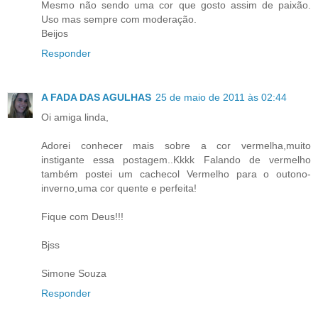
Mesmo não sendo uma cor que gosto assim de paixão.
Uso mas sempre com moderação.
Beijos
Responder
A FADA DAS AGULHAS
25 de maio de 2011 às 02:44
Oi amiga linda,
Adorei conhecer mais sobre a cor vermelha,muito
instigante essa postagem..Kkkk Falando de vermelho
também postei um cachecol Vermelho para o outono-
inverno,uma cor quente e perfeita!
Fique com Deus!!!
Bjss
Simone Souza
Responder