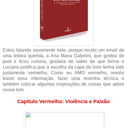
Estou falando novamente nele, porque recebi um email de
uma leitora querida, a Ana Maria Gabelini, que gostou do
post e ficou curiosa, gostaria de saber de que forma o
Luciano justifica que a escolha da capa do livro tenha sido
justamente vermelha. Como eu AMO vermelho, resolvi
trazer essa informação, fazer uma resenha técnica e
também colocar algumas inspirações de coisas que adoro
nesse tom.
Capítulo Vermelho: Violência e Paixão