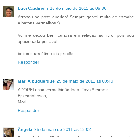
Luci Cardinelli
25 de maio de 2011 às 05:36
Arrasou no post, querida! Sempre gostei muito de esmalte
e batons vermelhos :)
Vc me dexou bem curiosa em relação ao livro, pois sou
apaixonada por azul.
beijos e um ótimo dia procês!
Responder
Mari Albuquerque
25 de maio de 2011 às 09:49
ADOREI essa vermelhidão toda, Tays!!! rsrsrsr...
Bjs carinhosos,
Mari
Responder
Ângela
25 de maio de 2011 às 13:02