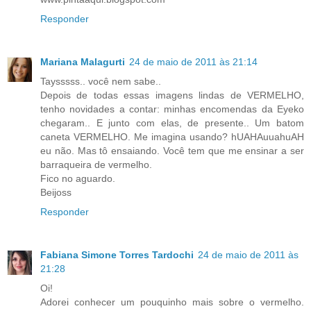
Responder
Mariana Malagurti
24 de maio de 2011 às 21:14
Taysssss.. você nem sabe..
Depois de todas essas imagens lindas de VERMELHO,
tenho novidades a contar: minhas encomendas da Eyeko
chegaram.. E junto com elas, de presente.. Um batom
caneta VERMELHO. Me imagina usando? hUAHAuuahuAH
eu não. Mas tô ensaiando. Você tem que me ensinar a ser
barraqueira de vermelho.
Fico no aguardo.
Beijoss
Responder
Fabiana Simone Torres Tardochi
24 de maio de 2011 às
21:28
Oi!
Adorei conhecer um pouquinho mais sobre o vermelho.