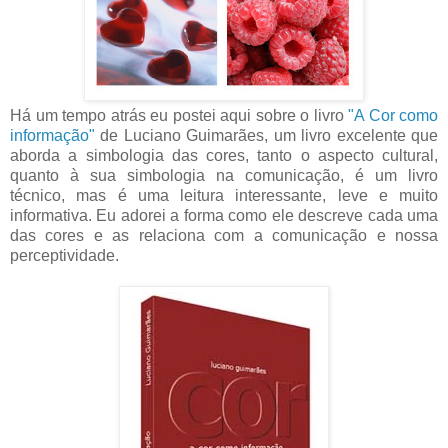
Há um tempo atrás eu postei aqui sobre o livro
"A Cor como
informação"
de Luciano Guimarães, um livro excelente que
aborda a simbologia das cores, tanto o aspecto cultural,
quanto à sua simbologia na comunicação, é um livro
técnico, mas é uma leitura interessante, leve e muito
informativa. Eu adorei a forma como ele descreve cada uma
das cores e as relaciona com a comunicação e nossa
perceptividade.