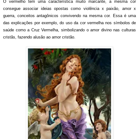
O vermelho tem uma característica muito marcante, a mesma cor
consegue associar ideias opostas como violência x paixão, amor x
guerra, conceitos antagônicos convivendo na mesma cor. Essa é uma
das explicações por exemplo, do uso da cor vermelha nos símbolos de
saúde como a Cruz Vermelha, simbolizando o amor divino nas culturas
cristãs, fazendo alusão ao amor cristão.