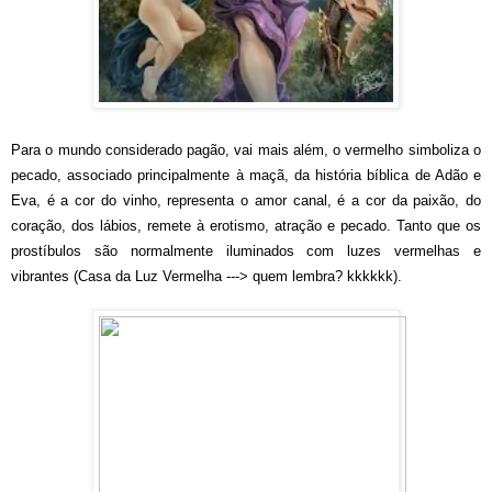
Para o mundo considerado pagão, vai mais além, o vermelho simboliza o
pecado, associado principalmente à maçã, da história bíblica de Adão e
Eva, é a cor do vinho, representa o amor canal, é a cor da paixão, do
coração, dos lábios, remete à erotismo, atração e pecado. Tanto que os
prostíbulos são normalmente iluminados com luzes vermelhas e
vibrantes (Casa da Luz Vermelha ---> quem lembra? kkkkkk).