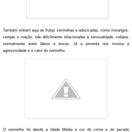
Também entram aqui as frutas vermelhas e adocicadas, como morangos,
cerejas e maçãs, não dificilmente relacionadas à sensualidade, volúpia,
normalmente entre lábios e bocas. Já a pimenta nos mostra a
agressividade e o calor do vermelho.
O vermelho foi desde a Idade Média a cor do crime e do pecado