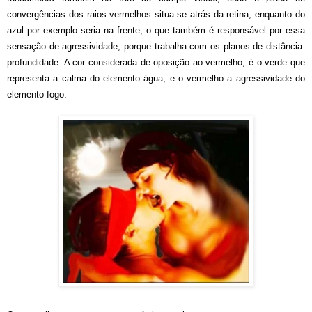
convergências dos raios vermelhos situa-se atrás da retina, enquanto do
azul por exemplo seria na frente, o que também é responsável por essa
sensação de agressividade, porque trabalha com os planos de distância-
profundidade. A cor considerada de oposição ao vermelho, é o verde que
representa a calma do elemento água, e o vermelho a agressividade do
elemento fogo.