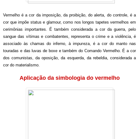
Vermelho é a cor da imposição, da proibição, do alerta, do controle, é a
cor que impõe status e glamour, como nos longos tapetes vermelhos em
cerimônias importantes. É também considerada a cor da guerra, pelo
sangue das vítimas e combatentes, representa o crime e a violência, é
associado às chamas do inferno, à impureza, é a cor do manto nas
touradas e das luvas de boxe e também do Comando Vermelho. É a cor
dos comunistas, da oposição, da esquerda, da rebeldia, considerada a
cor do materialismo.
Aplicação da simbologia do vermelho