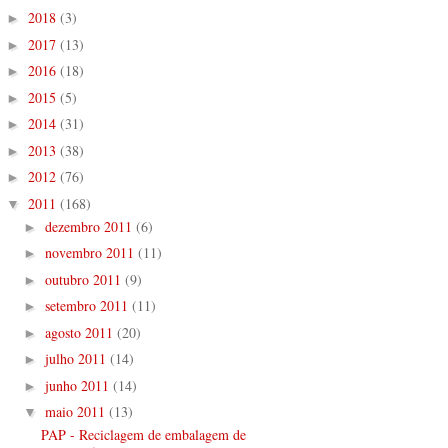
2018
(3)
►
2017
(13)
►
2016
(18)
►
2015
(5)
►
2014
(31)
►
2013
(38)
►
2012
(76)
►
2011
(168)
▼
dezembro 2011
(6)
►
novembro 2011
(11)
►
outubro 2011
(9)
►
setembro 2011
(11)
►
agosto 2011
(20)
►
julho 2011
(14)
►
junho 2011
(14)
►
maio 2011
(13)
▼
PAP - Reciclagem de embalagem de