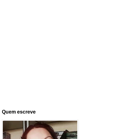
Quem escreve