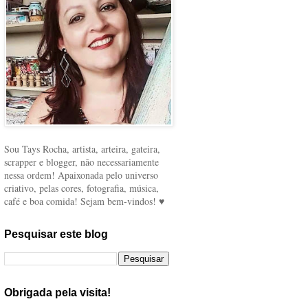
Sou Tays Rocha, artista, arteira, gateira,
scrapper e blogger, não necessariamente
nessa ordem! Apaixonada pelo universo
criativo, pelas cores, fotografia, música,
café e boa comida! Sejam bem-vindos! ♥
Pesquisar este blog
Obrigada pela visita!