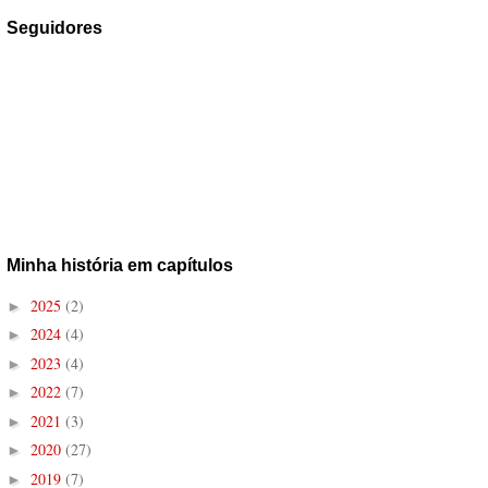
Seguidores
Minha história em capítulos
2025
(2)
►
2024
(4)
►
2023
(4)
►
2022
(7)
►
2021
(3)
►
2020
(27)
►
2019
(7)
►