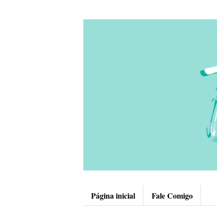
Página inicial
Fale Comigo